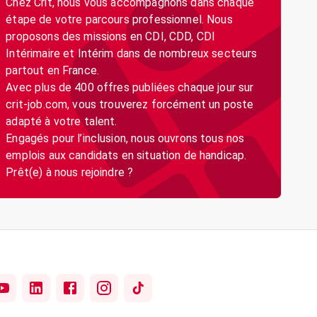
Chez Crit, nous vous accompagnons dans chaque
étape de votre parcours professionnel. Nous
proposons des missions en CDI, CDD, CDI
Intérimaire et Intérim dans de nombreux secteurs
partout en France.
Avec plus de 400 offres publiées chaque jour sur
crit-job.com, vous trouverez forcément un poste
adapté à votre talent.
Engagés pour l’inclusion, nous ouvrons tous nos
emplois aux candidats en situation de handicap.