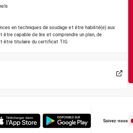
nels
nces en techniques de soudage et être habilité(e) aux
t être capable de lire et comprendre un plan, de
Suivez-nous