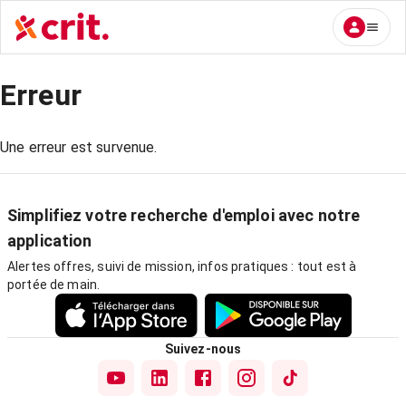
Erreur
Une erreur est survenue.
Simplifiez votre recherche d'emploi avec notre
application
Alertes offres, suivi de mission, infos pratiques : tout est à
portée de main.
Suivez-nous