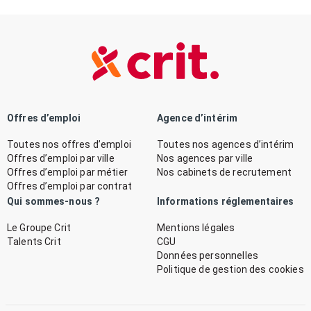
Offres d’emploi
Agence d’intérim
Toutes nos offres d’emploi
Toutes nos agences d’intérim
Offres d’emploi par ville
Nos agences par ville
Offres d’emploi par métier
Nos cabinets de recrutement
Offres d’emploi par contrat
Qui sommes-nous ?
Informations réglementaires
Le Groupe Crit
Mentions légales
Talents Crit
CGU
Données personnelles
Politique de gestion des cookies