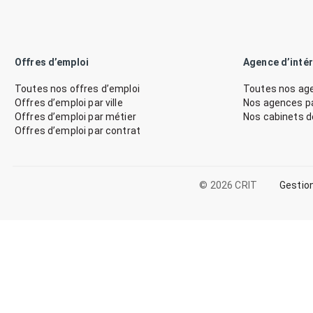
Offres d’emploi
Agence d’inté
Toutes nos offres d’emploi
Toutes nos age
Offres d’emploi par ville
Nos agences par
Offres d’emploi par métier
Nos cabinets 
Offres d’emploi par contrat
© 2026 CRIT
Gestio