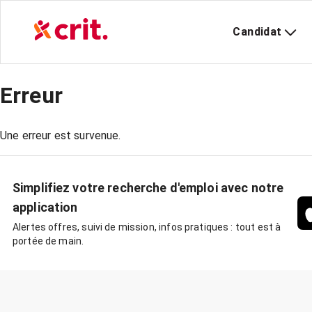
Candidat
Erreur
Une erreur est survenue.
Simplifiez votre recherche d'emploi avec notre
application
Alertes offres, suivi de mission, infos pratiques : tout est à
portée de main.