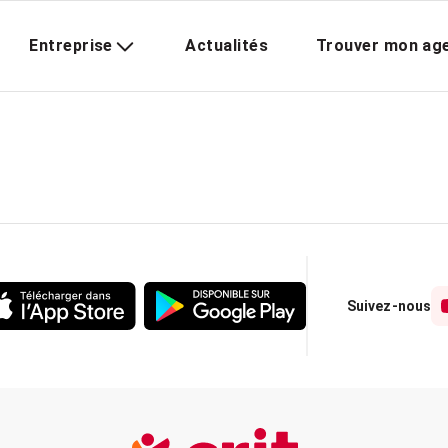
Entreprise
Actualités
Trouver mon ag
Suivez-nous