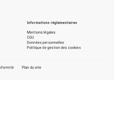
Informations réglementaires
Mentions légales
CGU
Données personnelles
Politique de gestion des cookies
nformité
Plan du site