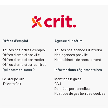
Offres d’emploi
Agence d’intérim
Toutes nos offres d’emploi
Toutes nos agences d’intérim
Offres d’emploi par ville
Nos agences par ville
Offres d’emploi par métier
Nos cabinets de recrutement
Offres d’emploi par contrat
Qui sommes-nous ?
Informations réglementaires
Le Groupe Crit
Mentions légales
Talents Crit
CGU
Données personnelles
Politique de gestion des cookies