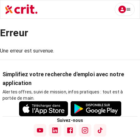
Erreur
Une erreur est survenue.
Simplifiez votre recherche d'emploi avec notre
application
Alertes offres, suivi de mission, infos pratiques : tout est à
portée de main.
Suivez-nous