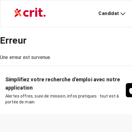
Candidat
Erreur
Une erreur est survenue.
Simplifiez votre recherche d'emploi avec notre
application
Alertes offres, suivi de mission, infos pratiques : tout est à
portée de main.