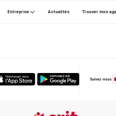
Entreprise
Actualités
Trouver mon ag
Suivez-nous