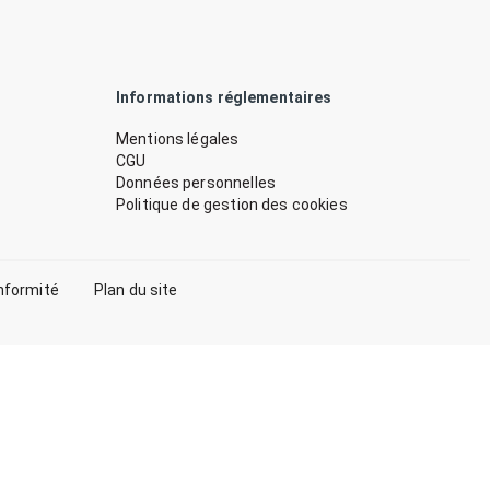
Informations réglementaires
Mentions légales
CGU
Données personnelles
Politique de gestion des cookies
nformité
Plan du site