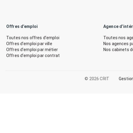
Offres d’emploi
Agence d’inté
Toutes nos offres d’emploi
Toutes nos age
Offres d’emploi par ville
Nos agences par
Offres d’emploi par métier
Nos cabinets 
Offres d’emploi par contrat
© 2026 CRIT
Gestio