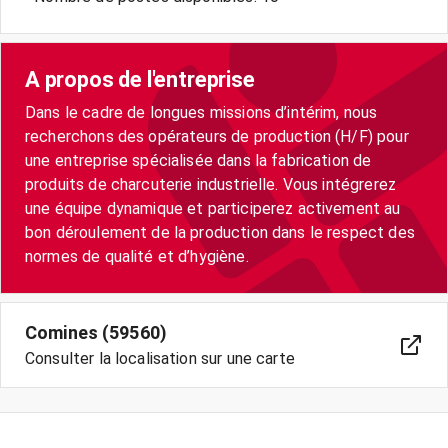
A propos de l'entreprise
Dans le cadre de longues missions d’intérim, nous
recherchons des opérateurs de production (H/F) pour
une entreprise spécialisée dans la fabrication de
produits de charcuterie industrielle. Vous intégrerez
une équipe dynamique et participerez activement au
bon déroulement de la production dans le respect des
normes de qualité et d’hygiène.
Comines (59560)
Consulter la localisation sur une carte