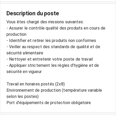
Description du poste
Vous êtes chargé des missions suivantes:
- Assurer le contrôle qualité des produits en cours de
production
- Identifier et retirer les produits non conformes
- Veiller au respect des standards de qualité et de
sécurité alimentaire
- Nettoyer et entretenir votre poste de travail
- Appliquer strictement les règles d’hygiène et de
sécurité en vigueur
Travail en horaires postés (2x8)
Environnement de production (température variable
selon les postes)
Port d’équipements de protection obligatoire