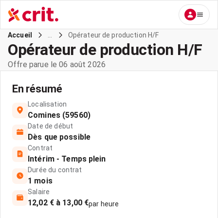
...
Opérateur de production H/F
Accueil
Opérateur de production H/F
Offre parue le 06 août 2026
En résumé
Localisation
Comines (59560)
Date de début
Dès que possible
Contrat
Intérim - Temps plein
Durée du contrat
1 mois
Salaire
12,02 € à 13,00 €
par heure