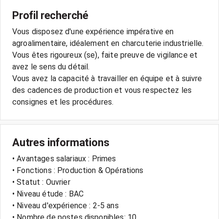
Profil recherché
Vous disposez d'une expérience impérative en
agroalimentaire, idéalement en charcuterie industrielle.
Vous êtes rigoureux (se), faite preuve de vigilance et
avez le sens du détail.
Vous avez la capacité à travailler en équipe et à suivre
des cadences de production et vous respectez les
consignes et les procédures.
Autres informations
• Avantages salariaux : Primes
• Fonctions : Production & Opérations
• Statut : Ouvrier
• Niveau étude : BAC
• Niveau d'expérience : 2-5 ans
• Nombre de postes disponibles: 10