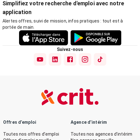
Simplifiez votre recherche d'emploi avec notre
application
Alertes offres, suivi de mission, infos pratiques : tout est à
portée de main.
Suivez-nous
Offres d’emploi
Agence d’intérim
Toutes nos offres d’emploi
Toutes nos agences d’intérim