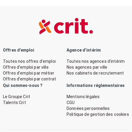
Offres d’emploi
Agence d’intérim
Toutes nos offres d’emploi
Toutes nos agences d’intérim
Offres d’emploi par ville
Nos agences par ville
Offres d’emploi par métier
Nos cabinets de recrutement
Offres d’emploi par contrat
Qui sommes-nous ?
Informations réglementaires
Le Groupe Crit
Mentions légales
Talents Crit
CGU
Données personnelles
Politique de gestion des cookies