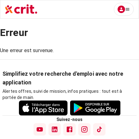
Erreur
Une erreur est survenue.
Simplifiez votre recherche d'emploi avec notre
application
Alertes offres, suivi de mission, infos pratiques : tout est à
portée de main.
Suivez-nous