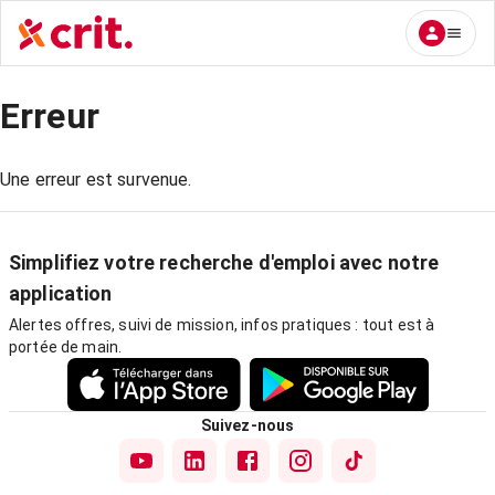
Erreur
Une erreur est survenue.
Simplifiez votre recherche d'emploi avec notre
application
Alertes offres, suivi de mission, infos pratiques : tout est à
portée de main.
Suivez-nous