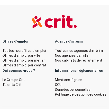
Offres d’emploi
Agence d’intérim
Toutes nos offres d’emploi
Toutes nos agences d’intérim
Offres d’emploi par ville
Nos agences par ville
Offres d’emploi par métier
Nos cabinets de recrutement
Offres d’emploi par contrat
Qui sommes-nous ?
Informations réglementaires
Le Groupe Crit
Mentions légales
Talents Crit
CGU
Données personnelles
Politique de gestion des cookies