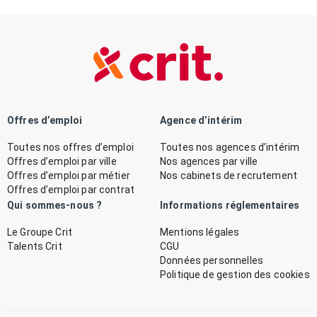
Offres d’emploi
Agence d’intérim
Toutes nos offres d’emploi
Toutes nos agences d’intérim
Offres d’emploi par ville
Nos agences par ville
Offres d’emploi par métier
Nos cabinets de recrutement
Offres d’emploi par contrat
Qui sommes-nous ?
Informations réglementaires
Le Groupe Crit
Mentions légales
Talents Crit
CGU
Données personnelles
Politique de gestion des cookies