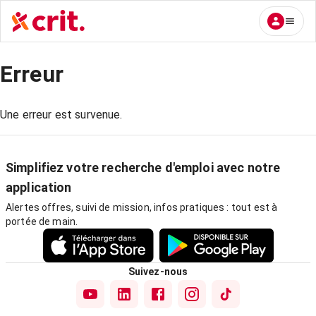
Erreur
Une erreur est survenue.
Simplifiez votre recherche d'emploi avec notre
application
Alertes offres, suivi de mission, infos pratiques : tout est à
portée de main.
Suivez-nous