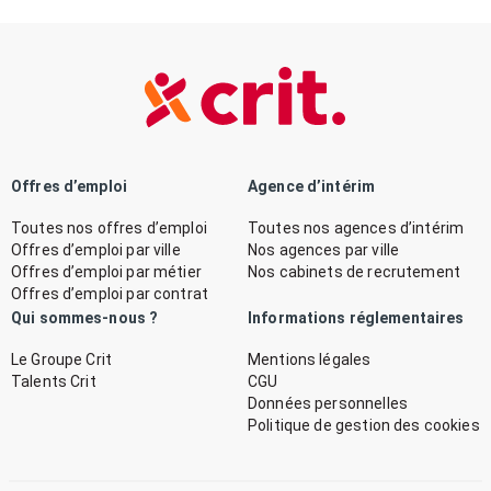
Offres d’emploi
Agence d’intérim
Toutes nos offres d’emploi
Toutes nos agences d’intérim
Offres d’emploi par ville
Nos agences par ville
Offres d’emploi par métier
Nos cabinets de recrutement
Offres d’emploi par contrat
Qui sommes-nous ?
Informations réglementaires
Le Groupe Crit
Mentions légales
Talents Crit
CGU
Données personnelles
Politique de gestion des cookies