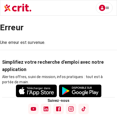
Erreur
Une erreur est survenue.
Simplifiez votre recherche d'emploi avec notre
application
Alertes offres, suivi de mission, infos pratiques : tout est à
portée de main.
Suivez-nous