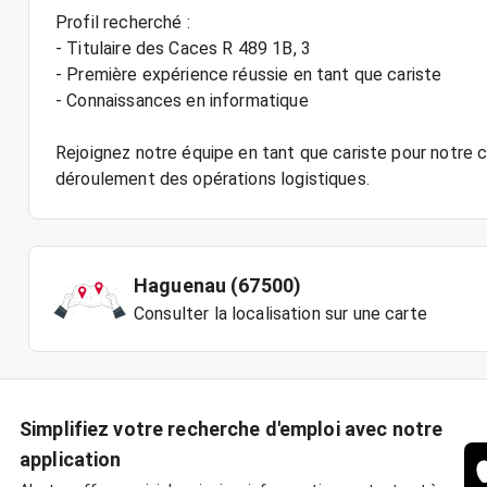
Profil recherché :
- Titulaire des Caces R 489 1B, 3
- Première expérience réussie en tant que cariste
- Connaissances en informatique
Rejoignez notre équipe en tant que cariste pour notre
Haguenau (67500)
Consulter la localisation sur une carte
Simplifiez votre recherche d'emploi avec notre
application