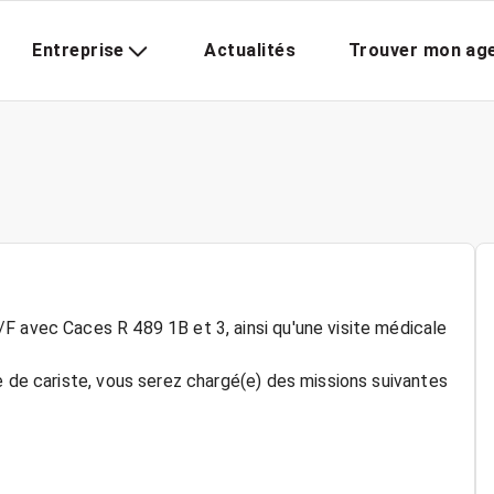
Entreprise
Actualités
Trouver mon ag
F avec Caces R 489 1B et 3, ainsi qu'une visite médicale
e de cariste, vous serez chargé(e) des missions suivantes