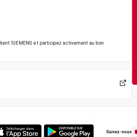
 client SIEMENS et participez activement au bon
Suivez-nous