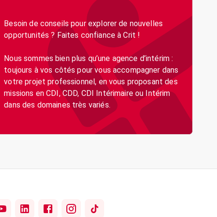
Besoin de conseils pour explorer de nouvelles
opportunités ? Faites confiance à Crit !
Nous sommes bien plus qu’une agence d’intérim :
toujours à vos côtés pour vous accompagner dans
votre projet professionnel, en vous proposant des
missions en CDI, CDD, CDI Intérimaire ou Intérim
dans des domaines très variés.