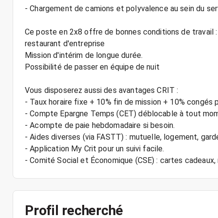
- Chargement de camions et polyvalence au sein du serv
Ce poste en 2x8 offre de bonnes conditions de travail 
restaurant d'entreprise
Mission d'intérim de longue durée.
Possibilité de passer en équipe de nuit
Vous disposerez aussi des avantages CRIT :
- Taux horaire fixe + 10% fin de mission + 10% congés 
- Compte Epargne Temps (CET) déblocable à tout mo
- Acompte de paie hebdomadaire si besoin.
- Aides diverses (via FASTT) : mutuelle, logement, gard
- Application My Crit pour un suivi facile.
Profil recherché