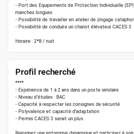
- Port des Equipements de Protection Individuelle (EPI)
manches longues
- Possibilité de travailler en atelier de zingage catapho
- Possibilité de conduire un chariot élévateur CACES 3
Profil recherché
****
- Expérience de 1 à 2 ans dans un poste similaire
- Niveau d'études : BAC
- Capacité à respecter les consignes de sécurité
- Polyvalence et capacité d'adaptation
- Permis CACES 3 serait un plus