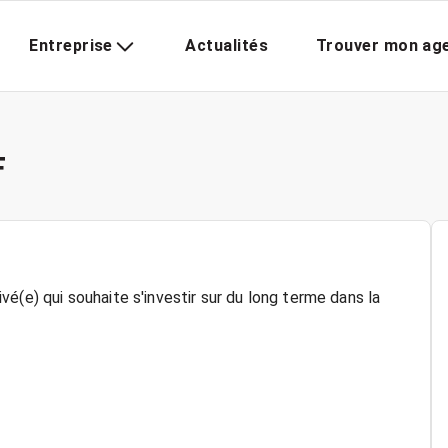
Entreprise
Actualités
Trouver mon ag
F
é(e) qui souhaite s'investir sur du long terme dans la