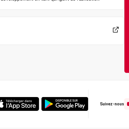
Suivez-nous