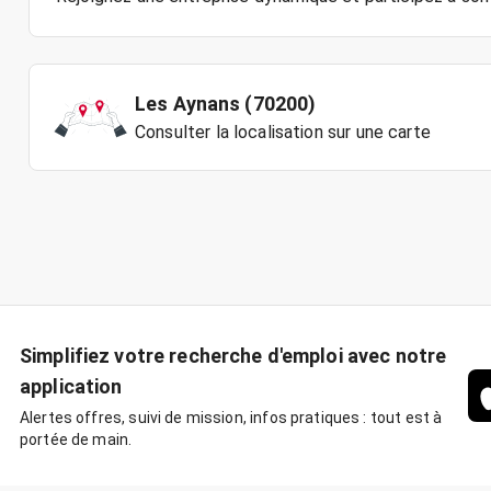
Les Aynans (70200)
Consulter la localisation sur une carte
Simplifiez votre recherche d'emploi avec notre
application
Alertes offres, suivi de mission, infos pratiques : tout est à
portée de main.