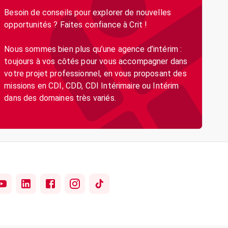
Besoin de conseils pour explorer de nouvelles
opportunités ? Faites confiance à Crit !
Nous sommes bien plus qu’une agence d’intérim :
toujours à vos côtés pour vous accompagner dans
votre projet professionnel, en vous proposant des
missions en CDI, CDD, CDI Intérimaire ou Intérim
dans des domaines très variés.