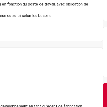
 en fonction du poste de travail, avec obligation de
rèse ou au tri selon les besoins