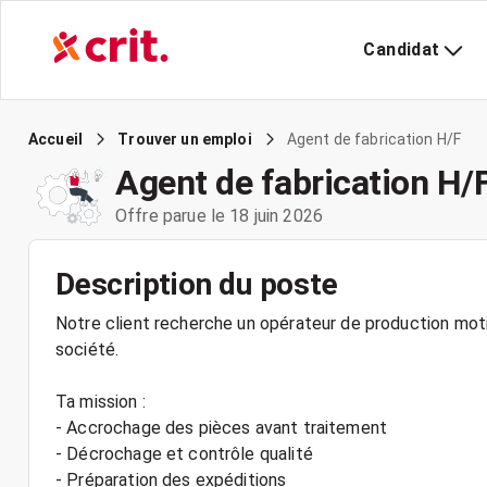
Candidat
Agent de fabrication H/F
Accueil
Trouver un emploi
Agent de fabrication H/
Offre parue le 18 juin 2026
Description du poste
Notre client recherche un opérateur de production motiv
société.
Ta mission :
- Accrochage des pièces avant traitement
- Décrochage et contrôle qualité
- Préparation des expéditions