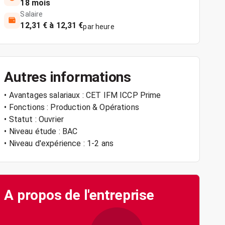
18 mois
Salaire
12,31 € à 12,31 €
par heure
Autres informations
• Avantages salariaux : CET IFM ICCP Prime
• Fonctions : Production & Opérations
• Statut : Ouvrier
• Niveau étude : BAC
• Niveau d'expérience : 1-2 ans
A propos de l'entreprise