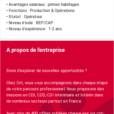
• Avantages salariaux : primes habillages
• Fonctions : Production & Opérations
• Statut : Opérateur
• Niveau étude : BEP/CAP
• Niveau d'expérience : 1-2 ans
A propos de l'entreprise
Envie d’explorer de nouvelles opportunités ?
Chez Crit, nous vous accompagnons dans chaque étape
de votre parcours professionnel. Nous proposons des
missions en CDI, CDD, CDI Intérimaire et Intérim dans
de nombreux secteurs partout en France.
Avec plus de 400 offres publiées chaque jour sur crit-