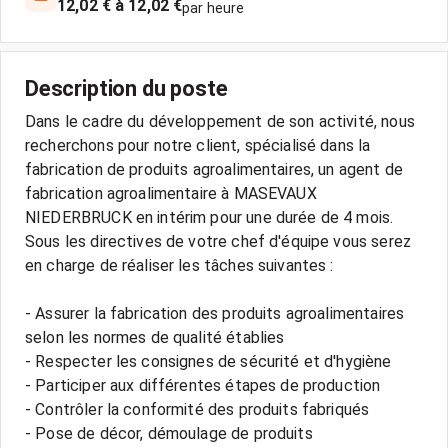
12,02 € à 12,02 €
par heure
Description du poste
Dans le cadre du développement de son activité, nous
recherchons pour notre client, spécialisé dans la
fabrication de produits agroalimentaires, un agent de
fabrication agroalimentaire à MASEVAUX
NIEDERBRUCK en intérim pour une durée de 4 mois.
Sous les directives de votre chef d'équipe vous serez
en charge de réaliser les tâches suivantes :
- Assurer la fabrication des produits agroalimentaires
selon les normes de qualité établies
- Respecter les consignes de sécurité et d'hygiène
- Participer aux différentes étapes de production
- Contrôler la conformité des produits fabriqués
- Pose de décor, démoulage de produits