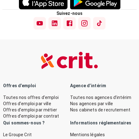
Suivez-nous
Offres d’emploi
Agence d’intérim
Toutes nos offres d’emploi
Toutes nos agences d’intérim
Offres d’emploi par ville
Nos agences par ville
Offres d’emploi par métier
Nos cabinets de recrutement
Offres d’emploi par contrat
Qui sommes-nous ?
Informations réglementaires
Le Groupe Crit
Mentions légales