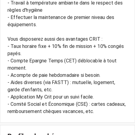
- Travail à température ambiante dans le respect des
règles d'hygiène
- Effectuer la maintenance de premier niveau des
équipements.
Vous disposerez aussi des avantages CRIT :
- Taux horaire fixe + 10% fin de mission + 10% congés
payés.
- Compte Epargne Temps (CET) déblocable à tout
moment.
- Acompte de paie hebdomadaire si besoin.
- Aides diverses (via FASTT) : mutuelle, logement,
garde d'enfants, etc.
- Application My Crit pour un suivi facile.
- Comité Social et Économique (CSE) : cartes cadeaux,