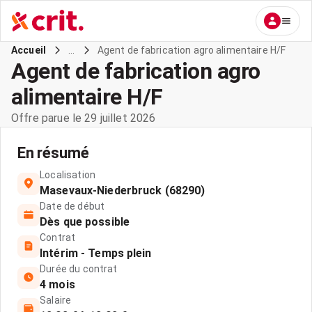
...
Agent de fabrication agro alimentaire H/F
Accueil
Agent de fabrication agro
alimentaire H/F
Offre parue le 29 juillet 2026
En résumé
Localisation
Masevaux-Niederbruck (68290)
Date de début
Dès que possible
Contrat
Intérim - Temps plein
Durée du contrat
4 mois
Salaire