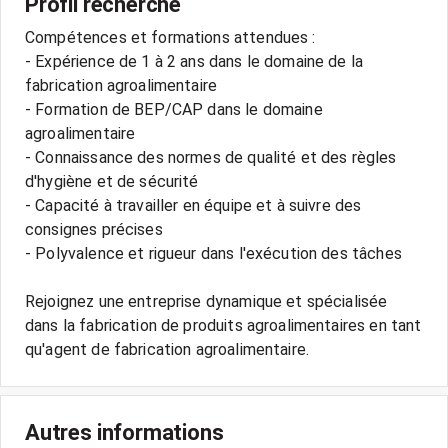
Profil recherché
Compétences et formations attendues :
- Expérience de 1 à 2 ans dans le domaine de la
fabrication agroalimentaire
- Formation de BEP/CAP dans le domaine
agroalimentaire
- Connaissance des normes de qualité et des règles
d'hygiène et de sécurité
- Capacité à travailler en équipe et à suivre des
consignes précises
- Polyvalence et rigueur dans l'exécution des tâches
Rejoignez une entreprise dynamique et spécialisée
dans la fabrication de produits agroalimentaires en tant
Autres informations