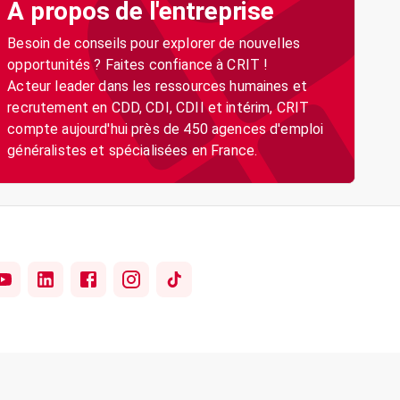
A propos de l'entreprise
Besoin de conseils pour explorer de nouvelles
opportunités ? Faites confiance à CRIT !
Acteur leader dans les ressources humaines et
recrutement en CDD, CDI, CDII et intérim, CRIT
compte aujourd'hui près de 450 agences d'emploi