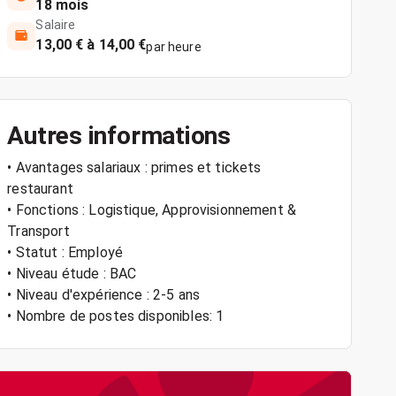
18 mois
Salaire
13,00 € à 14,00 €
par heure
Autres informations
• Avantages salariaux : primes et tickets
restaurant
• Fonctions : Logistique, Approvisionnement &
Transport
• Statut : Employé
• Niveau étude : BAC
• Niveau d'expérience : 2-5 ans
• Nombre de postes disponibles: 1