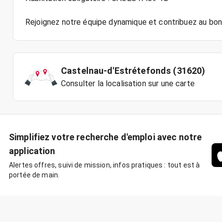
Castelnau-d'Estrétefonds (31620)
Consulter la localisation sur une carte
Simplifiez votre recherche d'emploi avec notre
application
Alertes offres, suivi de mission, infos pratiques : tout est à
portée de main.