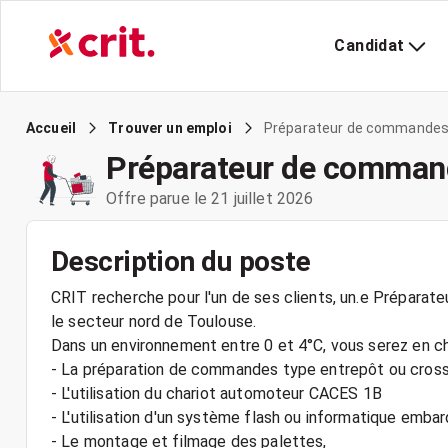
Candidat
Préparateur de commandes
Accueil
Trouver un emploi
Préparateur de comman
Offre parue le 21 juillet 2026
Description du poste
CRIT recherche pour l'un de ses clients, un.e Prépar
le secteur nord de Toulouse.
Dans un environnement entre 0 et 4°C, vous serez en ch
- La préparation de commandes type entrepôt ou cross
- L'utilisation du chariot automoteur CACES 1B
- L'utilisation d'un système flash ou informatique embar
- Le montage et filmage des palettes,