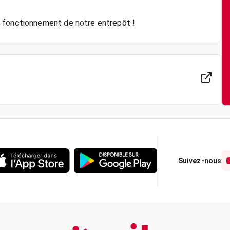
Suivez-nous