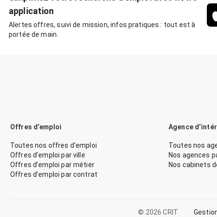
application
Alertes offres, suivi de mission, infos pratiques : tout est à
portée de main.
Offres d’emploi
Agence d’inté
Toutes nos offres d’emploi
Toutes nos age
Offres d’emploi par ville
Nos agences par
Offres d’emploi par métier
Nos cabinets 
Offres d’emploi par contrat
© 2026 CRIT
Gestio