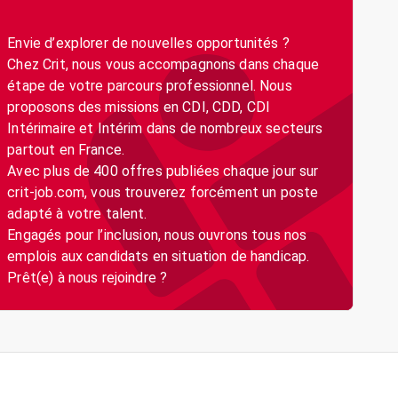
Envie d’explorer de nouvelles opportunités ?
Chez Crit, nous vous accompagnons dans chaque
étape de votre parcours professionnel. Nous
proposons des missions en CDI, CDD, CDI
Intérimaire et Intérim dans de nombreux secteurs
partout en France.
Avec plus de 400 offres publiées chaque jour sur
crit-job.com, vous trouverez forcément un poste
adapté à votre talent.
Engagés pour l’inclusion, nous ouvrons tous nos
emplois aux candidats en situation de handicap.