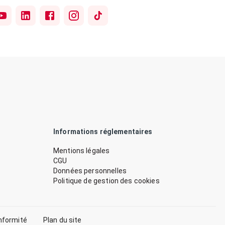
Informations réglementaires
Mentions légales
CGU
Données personnelles
Politique de gestion des cookies
nformité
Plan du site