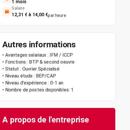
1 mois
Salaire
12,31 € à 14,00 €
par heure
Autres informations
• Avantages salariaux : IFM / ICCP
• Fonctions : BTP & second oeuvre
• Statut : Ouvrier Spécialisé
• Niveau étude : BEP/CAP
• Niveau d'expérience : 0-1 an
• Nombre de postes disponibles: 1
A propos de l'entreprise