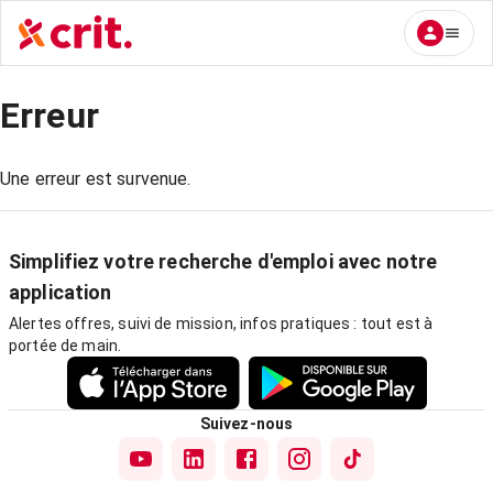
Erreur
Une erreur est survenue.
Simplifiez votre recherche d'emploi avec notre
application
Alertes offres, suivi de mission, infos pratiques : tout est à
portée de main.
Suivez-nous