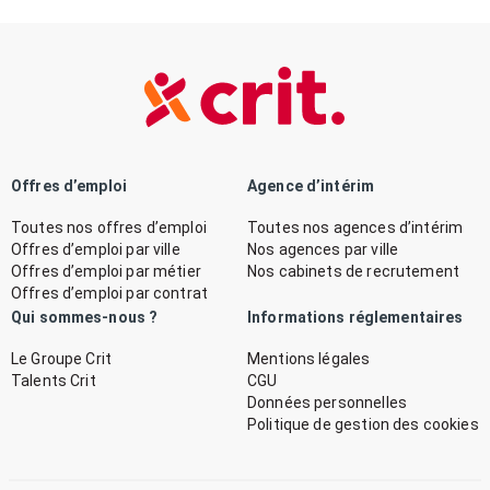
Offres d’emploi
Agence d’intérim
Toutes nos offres d’emploi
Toutes nos agences d’intérim
Offres d’emploi par ville
Nos agences par ville
Offres d’emploi par métier
Nos cabinets de recrutement
Offres d’emploi par contrat
Qui sommes-nous ?
Informations réglementaires
Le Groupe Crit
Mentions légales
Talents Crit
CGU
Données personnelles
Politique de gestion des cookies