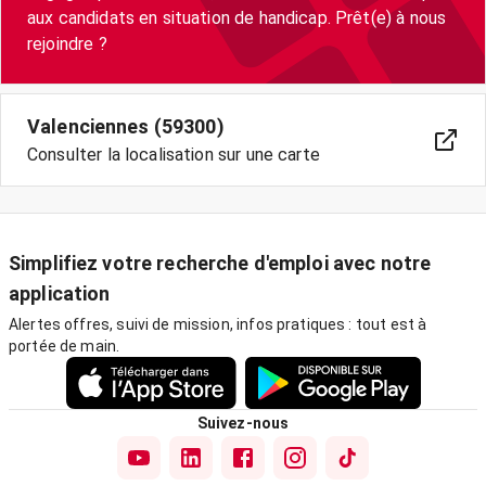
aux candidats en situation de handicap. Prêt(e) à nous
Valenciennes (59300)
Consulter la localisation sur une carte
Simplifiez votre recherche d'emploi avec notre
application
Alertes offres, suivi de mission, infos pratiques : tout est à
portée de main.
Suivez-nous