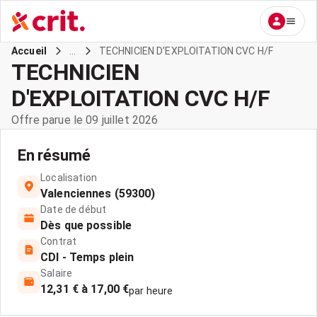
...
TECHNICIEN D'EXPLOITATION CVC H/F
Accueil
TECHNICIEN
D'EXPLOITATION CVC H/F
Offre parue le 09 juillet 2026
En résumé
Localisation
Valenciennes (59300)
Date de début
Dès que possible
Contrat
CDI - Temps plein
Salaire
12,31 € à 17,00 €
par heure