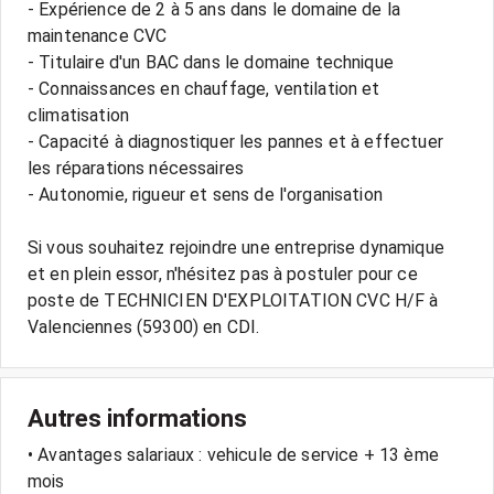
- Expérience de 2 à 5 ans dans le domaine de la
maintenance CVC
- Titulaire d'un BAC dans le domaine technique
- Connaissances en chauffage, ventilation et
climatisation
- Capacité à diagnostiquer les pannes et à effectuer
les réparations nécessaires
- Autonomie, rigueur et sens de l'organisation
Si vous souhaitez rejoindre une entreprise dynamique
et en plein essor, n'hésitez pas à postuler pour ce
poste de TECHNICIEN D'EXPLOITATION CVC H/F à
Autres informations
• Avantages salariaux : vehicule de service + 13 ème
mois