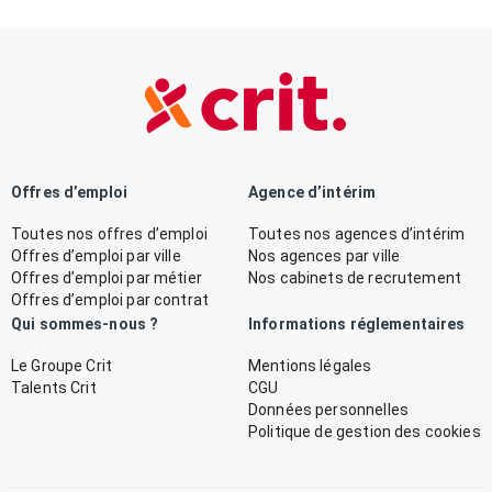
Offres d’emploi
Agence d’intérim
Toutes nos offres d’emploi
Toutes nos agences d’intérim
Offres d’emploi par ville
Nos agences par ville
Offres d’emploi par métier
Nos cabinets de recrutement
Offres d’emploi par contrat
Qui sommes-nous ?
Informations réglementaires
Le Groupe Crit
Mentions légales
Talents Crit
CGU
Données personnelles
Politique de gestion des cookies