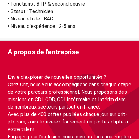
• Fonctions : BTP & second oeuvre
• Statut : Technicien
• Niveau étude : BAC
• Niveau d'expérience : 2-5 ans
A propos de l'entreprise
Envie d’explorer de nouvelles opportunités ?
Chez Crit, nous vous accompagnons dans chaque étape
de votre parcours professionnel. Nous proposons des
missions en CDI, CDD, CDI Intérimaire et Intérim dans
de nombreux secteurs partout en France.
Avec plus de 400 offres publiées chaque jour sur crit-
job.com, vous trouverez forcément un poste adapté à
votre talent.
Engagés pour l’inclusion, nous ouvrons tous nos emplois