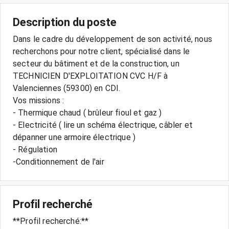
Description du poste
Dans le cadre du développement de son activité, nous
recherchons pour notre client, spécialisé dans le
secteur du bâtiment et de la construction, un
TECHNICIEN D'EXPLOITATION CVC H/F à
Valenciennes (59300) en CDI.
Vos missions :
- Thermique chaud ( brûleur fioul et gaz )
- Electricité ( lire un schéma électrique, câbler et
dépanner une armoire électrique )
- Régulation
-Conditionnement de l'air
Profil recherché
**Profil recherché:**