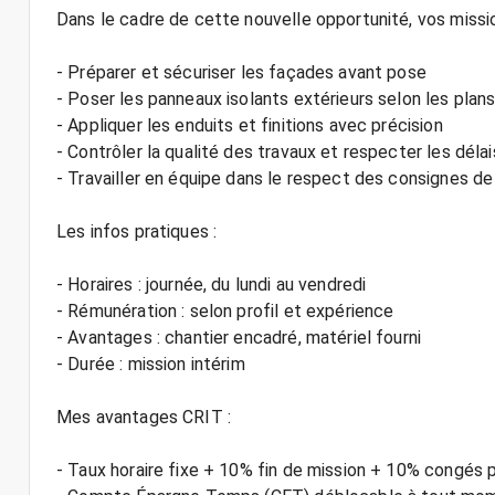
Dans le cadre de cette nouvelle opportunité, vos missio
- Préparer et sécuriser les façades avant pose
- Poser les panneaux isolants extérieurs selon les plan
- Appliquer les enduits et finitions avec précision
- Contrôler la qualité des travaux et respecter les délai
- Travailler en équipe dans le respect des consignes de
Les infos pratiques :
- Horaires : journée, du lundi au vendredi
- Rémunération : selon profil et expérience
- Avantages : chantier encadré, matériel fourni
- Durée : mission intérim
Mes avantages CRIT :
- Taux horaire fixe + 10% fin de mission + 10% congés 