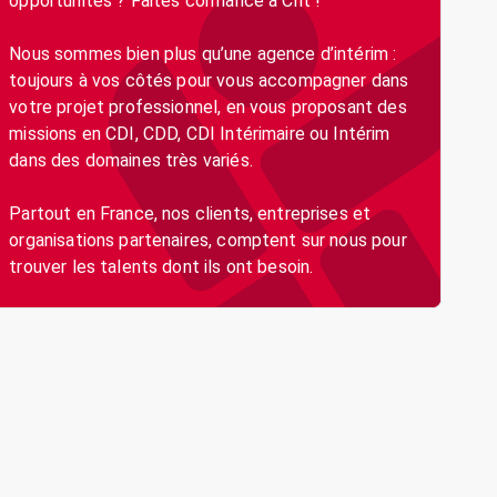
opportunités ? Faites confiance à Crit !
Nous sommes bien plus qu’une agence d’intérim :
toujours à vos côtés pour vous accompagner dans
votre projet professionnel, en vous proposant des
missions en CDI, CDD, CDI Intérimaire ou Intérim
dans des domaines très variés.
Partout en France, nos clients, entreprises et
organisations partenaires, comptent sur nous pour
trouver les talents dont ils ont besoin.