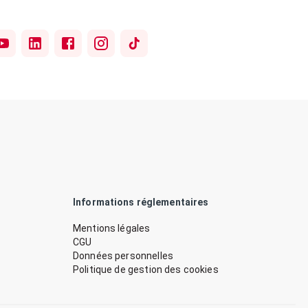
Informations réglementaires
Mentions légales
CGU
Données personnelles
Politique de gestion des cookies