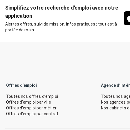
Simplifiez votre recherche d'emploi avec notre
application
Alertes offres, suivi de mission, infos pratiques : tout est à
portée de main.
Offres d’emploi
Agence d’inté
Toutes nos offres d’emploi
Toutes nos age
Offres d’emploi par ville
Nos agences par
Offres d’emploi par métier
Nos cabinets 
Offres d’emploi par contrat