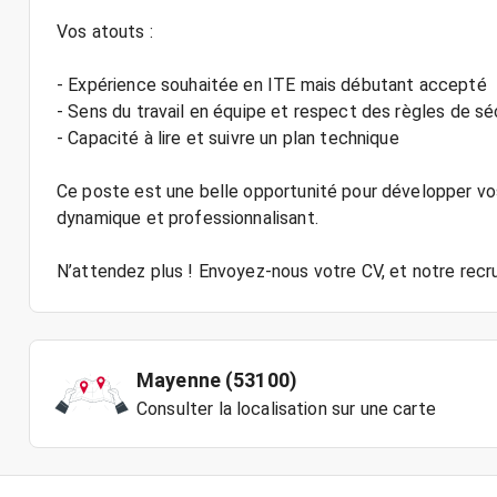
Vos atouts :
- Expérience souhaitée en ITE mais débutant accepté
- Sens du travail en équipe et respect des règles de sé
- Capacité à lire et suivre un plan technique
Ce poste est une belle opportunité pour développer v
dynamique et professionnalisant.
N’attendez plus ! Envoyez-nous votre CV, et notre re
Mayenne (53100)
Consulter la localisation sur une carte