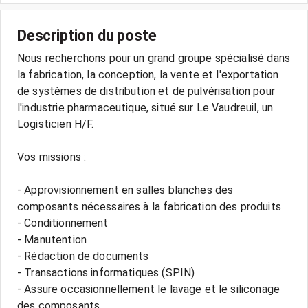
Description du poste
Nous recherchons pour un grand groupe spécialisé dans
la fabrication, la conception, la vente et l'exportation
de systèmes de distribution et de pulvérisation pour
l'industrie pharmaceutique, situé sur Le Vaudreuil, un
Logisticien H/F.
Vos missions :
- Approvisionnement en salles blanches des
composants nécessaires à la fabrication des produits
- Conditionnement
- Manutention
- Rédaction de documents
- Transactions informatiques (SPIN)
- Assure occasionnellement le lavage et le siliconage
des composants