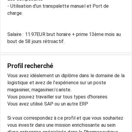
- Utilisation d'un transpalette manuel et Port de
charge.
Salaire : 11.97EUR brut horaire + prime 13ème mois au
bout de 58 jours rétroactif.
Profil recherché
Vous avez idéalement un diplôme dans le domaine de la
logistique et avez de l'expérience sur un poste
magasinier, magasinier/cariste.
Vous pouvez travailler sur tous types d'horaires.
Vous avez utilisé SAP ou un autre ERP
Si vous correspondez à ce profil et que vous souhaitez
vous investir dans une mission enrichissante au sein