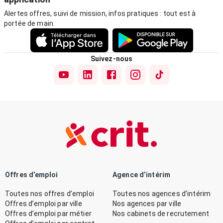
Alertes offres, suivi de mission, infos pratiques : tout est à
portée de main.
Suivez-nous
Offres d’emploi
Agence d’intérim
Toutes nos offres d’emploi
Toutes nos agences d’intérim
Offres d’emploi par ville
Nos agences par ville
Offres d’emploi par métier
Nos cabinets de recrutement