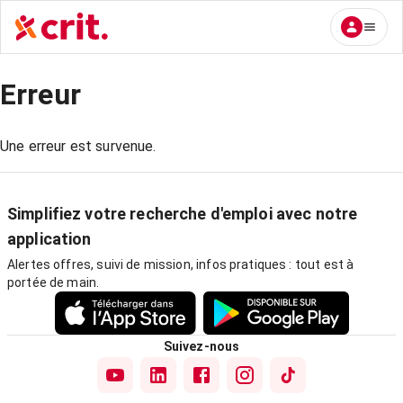
Erreur
Une erreur est survenue.
Simplifiez votre recherche d'emploi avec notre
application
Alertes offres, suivi de mission, infos pratiques : tout est à
portée de main.
Suivez-nous