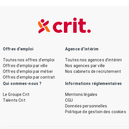
Offres d’emploi
Agence d’intérim
Toutes nos offres d’emploi
Toutes nos agences d’intérim
Offres d’emploi par ville
Nos agences par ville
Offres d’emploi par métier
Nos cabinets de recrutement
Offres d’emploi par contrat
Qui sommes-nous ?
Informations réglementaires
Le Groupe Crit
Mentions légales
Talents Crit
CGU
Données personnelles
Politique de gestion des cookies