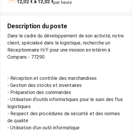
12,02 € à 12,02 €
par heure
Description du poste
Dans le cadre du développement de son activité, notre
client, spécialisé dans la logistique, recherche un
Réceptionnaire H/F pour une mission en intérim à
Compans - 77290.
- Réception et contrôle des marchandises
- Gestion des stocks et inventaires
- Préparation des commandes
- Utilisation d'outils informatiques pour le suivi des flux
logistiques
- Respect des procédures de sécurité et des normes
de qualité
- Utilisation d'un outil informatique