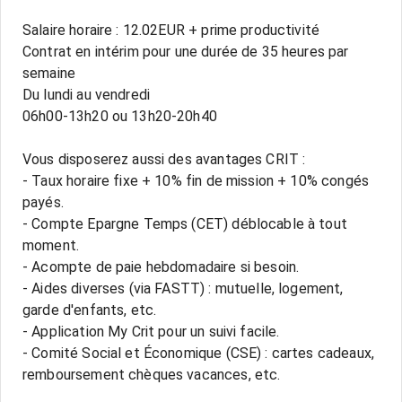
Salaire horaire : 12.02EUR + prime productivité
Contrat en intérim pour une durée de 35 heures par
semaine
Du lundi au vendredi
06h00-13h20 ou 13h20-20h40
Vous disposerez aussi des avantages CRIT :
- Taux horaire fixe + 10% fin de mission + 10% congés
payés.
- Compte Epargne Temps (CET) déblocable à tout
moment.
- Acompte de paie hebdomadaire si besoin.
- Aides diverses (via FASTT) : mutuelle, logement,
garde d'enfants, etc.
- Application My Crit pour un suivi facile.
- Comité Social et Économique (CSE) : cartes cadeaux,