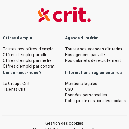
Offres d’emploi
Agence d’intérim
Toutes nos offres d’emploi
Toutes nos agences d’intérim
Offres d’emploi par ville
Nos agences par ville
Offres d’emploi par métier
Nos cabinets de recrutement
Offres d’emploi par contrat
Qui sommes-nous ?
Informations réglementaires
Le Groupe Crit
Mentions légales
Talents Crit
CGU
Données personnelles
Politique de gestion des cookies
Gestion des cookies