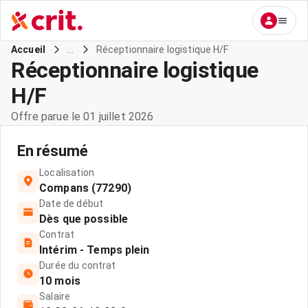
...
Réceptionnaire logistique H/F
Accueil
Réceptionnaire logistique
H/F
Offre parue le 01 juillet 2026
En résumé
Localisation
Compans (77290)
Date de début
Dès que possible
Contrat
Intérim - Temps plein
Durée du contrat
10 mois
Salaire