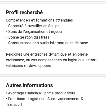
Profil recherché
Compétences et formations attendues :
- Capacité à travailler en équipe
- Sens de l'organisation et rigueur
- Bonne gestion du stress
- Connaissance des outils informatiques de base
Rejoignez une entreprise dynamique et en pleine
croissance, où vos compétences en logistique seront
Autres informations
• Avantages salariaux : prime productivité
• Fonctions : Logistique, Approvisionnement &
Transport