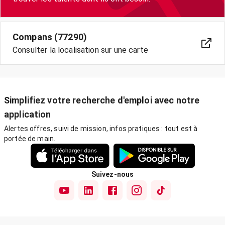
Compans (77290)
Consulter la localisation sur une carte
Simplifiez votre recherche d'emploi avec notre
application
Alertes offres, suivi de mission, infos pratiques : tout est à
portée de main.
Suivez-nous