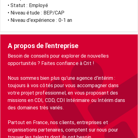
• Statut : Employé
• Niveau étude : BEP/CAP
• Niveau d'expérience : 0-1 an
A propos de l'entreprise
Besoin de conseils pour explorer de nouvelles
opportunités ? Faites confiance à Crit !
Nous sommes bien plus qu’une agence d’intérim :
toujours à vos côtés pour vous accompagner dans
votre projet professionnel, en vous proposant des
missions en CDI, CDD, CDI Intérimaire ou Intérim dans
des domaines très variés.
Partout en France, nos clients, entreprises et
organisations partenaires, comptent sur nous pour
trouver les talents dont ils ont besoin.