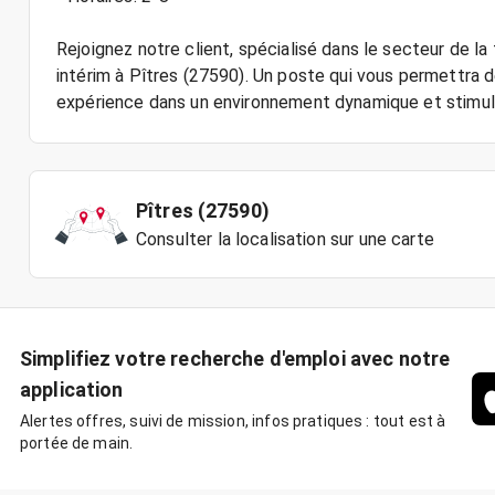
Rejoignez notre client, spécialisé dans le secteur de la
intérim à Pîtres (27590). Un poste qui vous permettra
Pîtres (27590)
Consulter la localisation sur une carte
Simplifiez votre recherche d'emploi avec notre
application
Alertes offres, suivi de mission, infos pratiques : tout est à
portée de main.