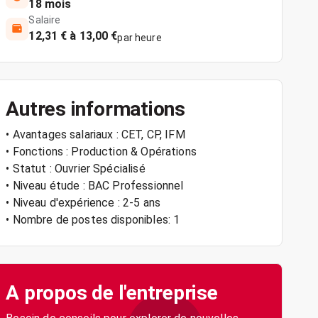
18 mois
Salaire
12,31 € à 13,00 €
par heure
Autres informations
• Avantages salariaux : CET, CP, IFM
• Fonctions : Production & Opérations
• Statut : Ouvrier Spécialisé
• Niveau étude : BAC Professionnel
• Niveau d'expérience : 2-5 ans
• Nombre de postes disponibles: 1
A propos de l'entreprise