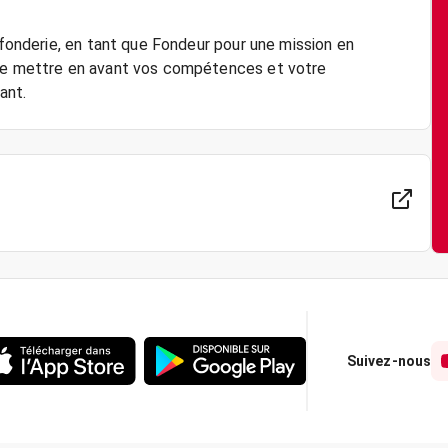
 fonderie, en tant que Fondeur pour une mission en
 de mettre en avant vos compétences et votre
Suivez-nous