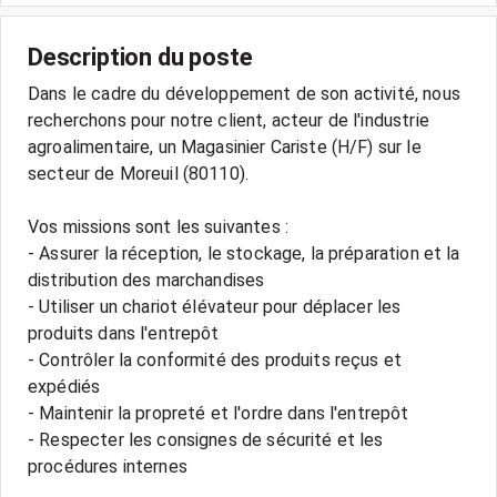
Description du poste
Dans le cadre du développement de son activité, nous
recherchons pour notre client, acteur de l'industrie
agroalimentaire, un Magasinier Cariste (H/F) sur le
secteur de Moreuil (80110).
Vos missions sont les suivantes :
- Assurer la réception, le stockage, la préparation et la
distribution des marchandises
- Utiliser un chariot élévateur pour déplacer les
produits dans l'entrepôt
- Contrôler la conformité des produits reçus et
expédiés
- Maintenir la propreté et l'ordre dans l'entrepôt
- Respecter les consignes de sécurité et les
procédures internes