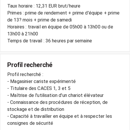
Taux horaire : 12,31 EUR brut/heure
Primes : prime de rendement + prime d'équipe + prime
de 13? mois + prime de samedi
Horaires : travail en équipe de 05h00 à 13h00 ou de
13h00 à 21h00
Temps de travail : 36 heures par semaine
Profil recherché
Profil recherché :
- Magasinier cariste expérimenté
- Titulaire des CACES 1, 3 et 5
- Maîtrise de l'utilisation d'un chariot élévateur
- Connaissance des procédures de réception, de
stockage et de distribution
- Capacité à travailler en équipe et à respecter les
consignes de sécurité