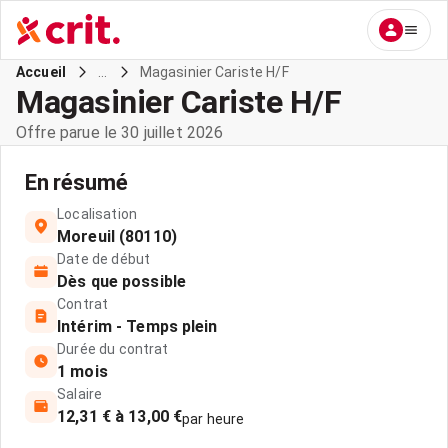
...
Magasinier Cariste H/F
Accueil
Magasinier Cariste H/F
Offre parue le 30 juillet 2026
En résumé
Localisation
Moreuil (80110)
Date de début
Dès que possible
Contrat
Intérim - Temps plein
Durée du contrat
1 mois
Salaire
12,31 € à 13,00 €
par heure