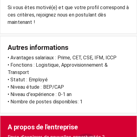
Si vous êtes motivé(e) et que votre profil correspond à
ces critères, rejoignez nous en postulant dès
maintenant !
Autres informations
• Avantages salariaux : Prime, CET, CSE, IFM, ICCP
• Fonctions : Logistique, Approvisionnement &
Transport
• Statut : Employé
• Niveau étude : BEP/CAP
• Niveau d'expérience : 0-1 an
• Nombre de postes disponibles: 1
A propos de l'entreprise