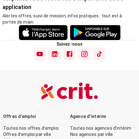
application
Alertes offres, suivi de mission, infos pratiques : tout est à
portée de main.
Suivez-nous
Offres d’emploi
Agence d’intérim
Toutes nos offres d’emploi
Toutes nos agences d’intérim
Offres d’emploi par ville
Nos agences par ville