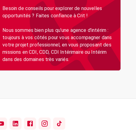
Besoin de conseils pour explorer de nouvelles
opportunités ? Faites confiance à Crit !
Nous sommes bien plus qu’une agence d’intérim :
toujours à vos côtés pour vous accompagner dans
votre projet professionnel, en vous proposant des
missions en CDI, CDD, CDI Intérimaire ou Intérim
dans des domaines très variés.