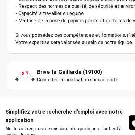
- Respect des normes de qualité, de sécurité et envir
- Capacité à travailler en équipe
- Maîtrise de la pose de papiers peints et de toiles de v
Si vous possédez ces compétences et formations, n'hés
Brive-la-Gaillarde (19100)
Consulter la localisation sur une carte
Simplifiez votre recherche d'emploi avec notre
application
Alertes offres, suivi de mission, infos pratiques : tout est à
portée de main.