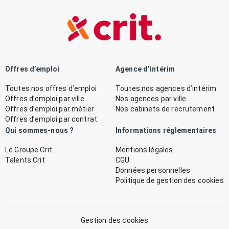
Offres d’emploi
Agence d’intérim
Toutes nos offres d’emploi
Toutes nos agences d’intérim
Offres d’emploi par ville
Nos agences par ville
Offres d’emploi par métier
Nos cabinets de recrutement
Offres d’emploi par contrat
Qui sommes-nous ?
Informations réglementaires
Le Groupe Crit
Mentions légales
Talents Crit
CGU
Données personnelles
Politique de gestion des cookies
Gestion des cookies