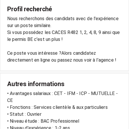
Profil recherché
Nous recherchons des candidats avec de l'expérience
sur un poste similaire.
Si vous possédez les CACES R482 1, 2, 4, 8, 9 ainsi que
le permis BE c'est un plus !
Ce poste vous intéresse ?Alors candidatez
directement en ligne ou passez nous voir à l’agence !
Autres informations
• Avantages salariaux : CET - IFM - ICP - MUTUELLE -
CE
• Fonctions : Services clientèle & aux particuliers
• Statut : Ouvrier
• Niveau étude : BAC Professionnel
• Niveau d'expérience : 1-2 ans