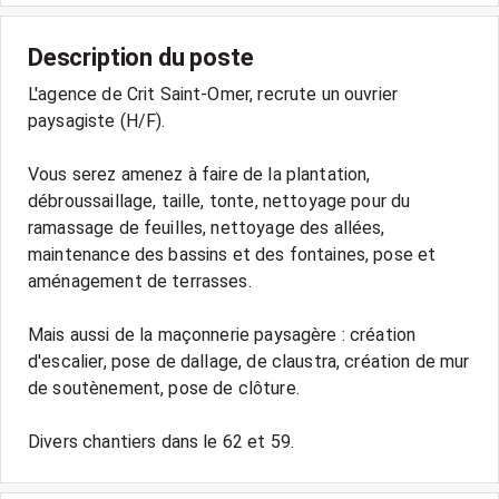
Description du poste
L'agence de Crit Saint-Omer, recrute un ouvrier
paysagiste (H/F).
Vous serez amenez à faire de la plantation,
débroussaillage, taille, tonte, nettoyage pour du
ramassage de feuilles, nettoyage des allées,
maintenance des bassins et des fontaines, pose et
aménagement de terrasses.
Mais aussi de la maçonnerie paysagère : création
d'escalier, pose de dallage, de claustra, création de mur
de soutènement, pose de clôture.
Divers chantiers dans le 62 et 59.