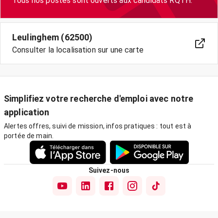
Tous nos postes sont ouverts aux candidats RQTH.
Leulinghem (62500)
Consulter la localisation sur une carte
Simplifiez votre recherche d'emploi avec notre
application
Alertes offres, suivi de mission, infos pratiques : tout est à
portée de main.
Suivez-nous