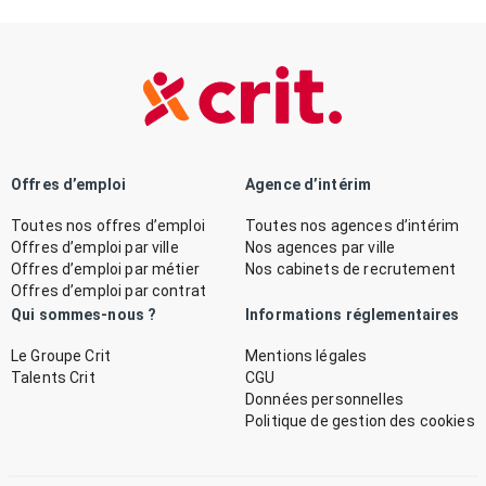
Offres d’emploi
Agence d’intérim
Toutes nos offres d’emploi
Toutes nos agences d’intérim
Offres d’emploi par ville
Nos agences par ville
Offres d’emploi par métier
Nos cabinets de recrutement
Offres d’emploi par contrat
Qui sommes-nous ?
Informations réglementaires
Le Groupe Crit
Mentions légales
Talents Crit
CGU
Données personnelles
Politique de gestion des cookies