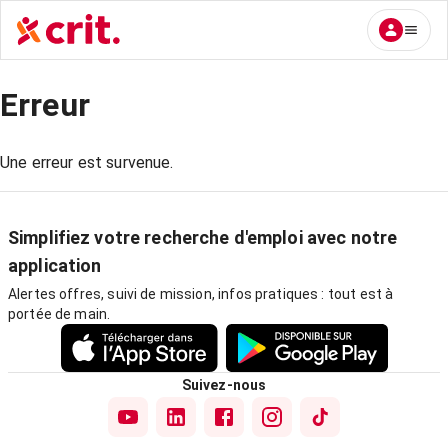
Erreur
Une erreur est survenue.
Simplifiez votre recherche d'emploi avec notre
application
Alertes offres, suivi de mission, infos pratiques : tout est à
portée de main.
Suivez-nous