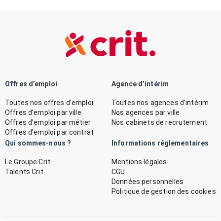
Offres d’emploi
Agence d’intérim
Toutes nos offres d’emploi
Toutes nos agences d’intérim
Offres d’emploi par ville
Nos agences par ville
Offres d’emploi par métier
Nos cabinets de recrutement
Offres d’emploi par contrat
Qui sommes-nous ?
Informations réglementaires
Le Groupe Crit
Mentions légales
Talents Crit
CGU
Données personnelles
Politique de gestion des cookies