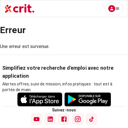
Erreur
Une erreur est survenue.
Simplifiez votre recherche d'emploi avec notre
application
Alertes offres, suivi de mission, infos pratiques : tout est à
portée de main.
Suivez-nous