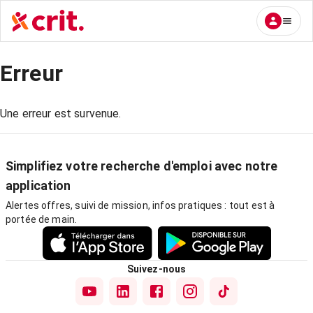
Erreur
Une erreur est survenue.
Simplifiez votre recherche d'emploi avec notre
application
Alertes offres, suivi de mission, infos pratiques : tout est à
portée de main.
Suivez-nous