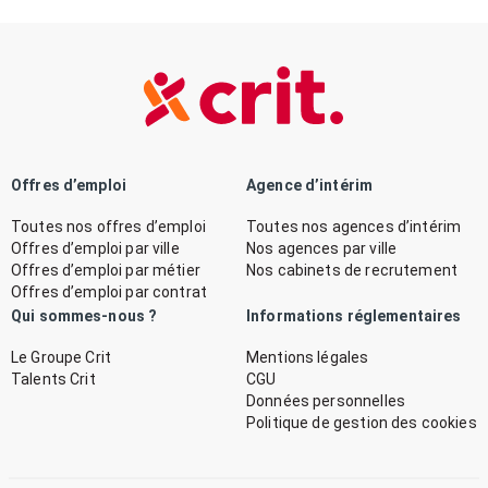
Offres d’emploi
Agence d’intérim
Toutes nos offres d’emploi
Toutes nos agences d’intérim
Offres d’emploi par ville
Nos agences par ville
Offres d’emploi par métier
Nos cabinets de recrutement
Offres d’emploi par contrat
Qui sommes-nous ?
Informations réglementaires
Le Groupe Crit
Mentions légales
Talents Crit
CGU
Données personnelles
Politique de gestion des cookies