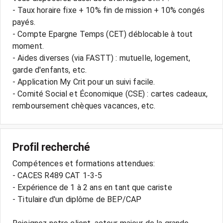
- Taux horaire fixe + 10% fin de mission + 10% congés
payés.
- Compte Epargne Temps (CET) déblocable à tout
moment.
- Aides diverses (via FASTT) : mutuelle, logement,
garde d'enfants, etc.
- Application My Crit pour un suivi facile.
- Comité Social et Économique (CSE) : cartes cadeaux,
Profil recherché
Compétences et formations attendues:
- CACES R489 CAT 1-3-5
- Expérience de 1 à 2 ans en tant que cariste
- Titulaire d'un diplôme de BEP/CAP