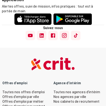
Alertes offres, suivi de mission, infos pratiques : tout est à
portée de main.
Suivez-nous
Offres d’emploi
Agence d’intérim
Toutes nos offres d’emploi
Toutes nos agences d’intérim
Offres d’emploi par ville
Nos agences par ville
Offres d’emploi par métier
Nos cabinets de recrutement