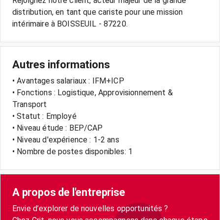
Rejoignez notre client, acteur majeur de la grande
distribution, en tant que cariste pour une mission
Autres informations
• Avantages salariaux : IFM+ICP
• Fonctions : Logistique, Approvisionnement &
Transport
• Statut : Employé
• Niveau étude : BEP/CAP
• Niveau d'expérience : 1-2 ans
• Nombre de postes disponibles: 1
A propos de l'entreprise
Envie d’explorer de nouvelles opportunités ?