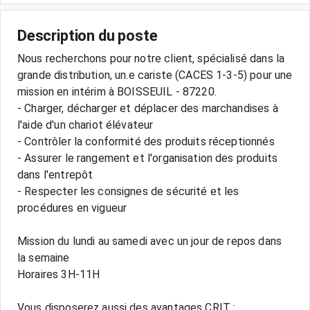
Description du poste
Nous recherchons pour notre client, spécialisé dans la
grande distribution, un.e cariste (CACES 1-3-5) pour une
mission en intérim à BOISSEUIL - 87220.
- Charger, décharger et déplacer des marchandises à
l'aide d'un chariot élévateur
- Contrôler la conformité des produits réceptionnés
- Assurer le rangement et l'organisation des produits
dans l'entrepôt
- Respecter les consignes de sécurité et les
procédures en vigueur
Mission du lundi au samedi avec un jour de repos dans
la semaine
Horaires 3H-11H
Vous disposerez aussi des avantages CRIT :