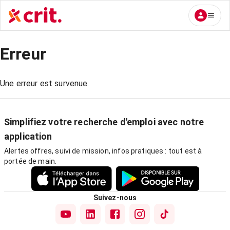
Erreur
Une erreur est survenue.
Simplifiez votre recherche d'emploi avec notre
application
Alertes offres, suivi de mission, infos pratiques : tout est à
portée de main.
Suivez-nous