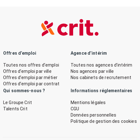
Offres d’emploi
Agence d’intérim
Toutes nos offres d’emploi
Toutes nos agences d’intérim
Offres d’emploi par ville
Nos agences par ville
Offres d’emploi par métier
Nos cabinets de recrutement
Offres d’emploi par contrat
Qui sommes-nous ?
Informations réglementaires
Le Groupe Crit
Mentions légales
Talents Crit
CGU
Données personnelles
Politique de gestion des cookies