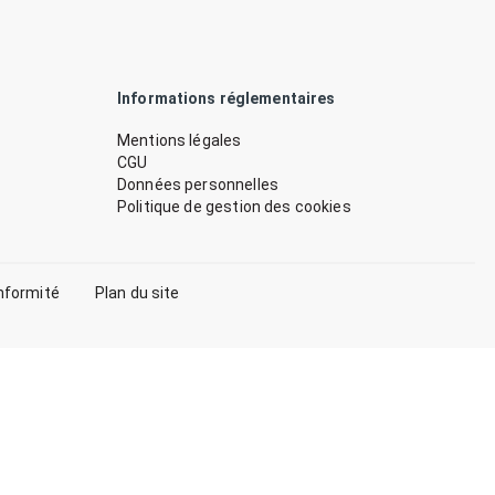
Informations réglementaires
Mentions légales
CGU
Données personnelles
Politique de gestion des cookies
nformité
Plan du site