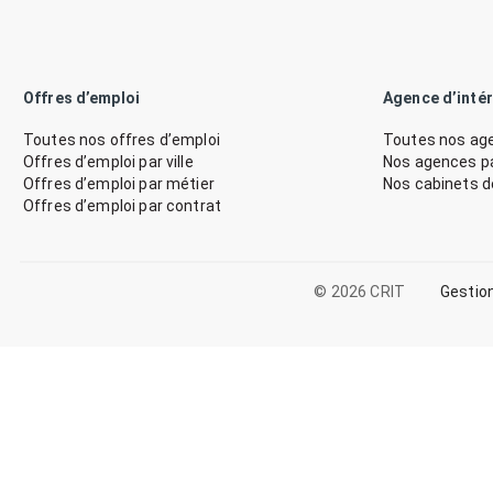
Offres d’emploi
Agence d’inté
Toutes nos offres d’emploi
Toutes nos age
Offres d’emploi par ville
Nos agences par
Offres d’emploi par métier
Nos cabinets 
Offres d’emploi par contrat
© 2026 CRIT
Gestio