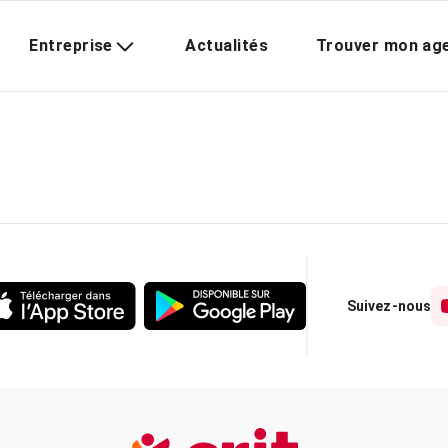
Entreprise
Actualités
Trouver mon ag
Suivez-nous