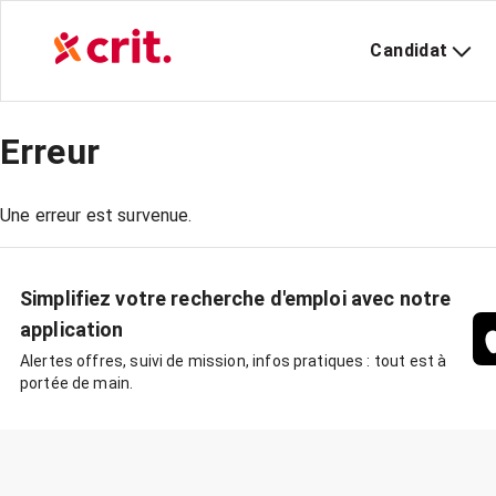
Candidat
Erreur
Une erreur est survenue.
Simplifiez votre recherche d'emploi avec notre
application
Alertes offres, suivi de mission, infos pratiques : tout est à
portée de main.