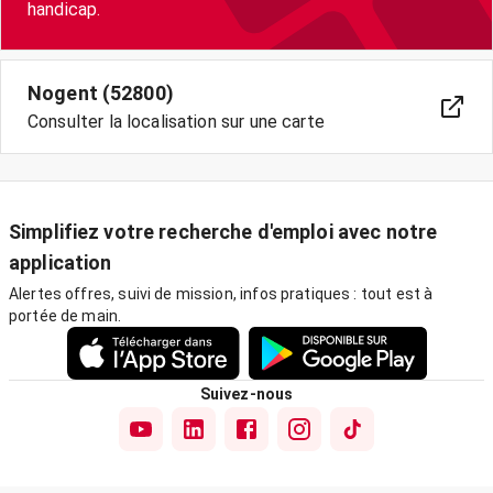
handicap.
Nogent (52800)
Consulter la localisation sur une carte
Simplifiez votre recherche d'emploi avec notre
application
Alertes offres, suivi de mission, infos pratiques : tout est à
portée de main.
Suivez-nous