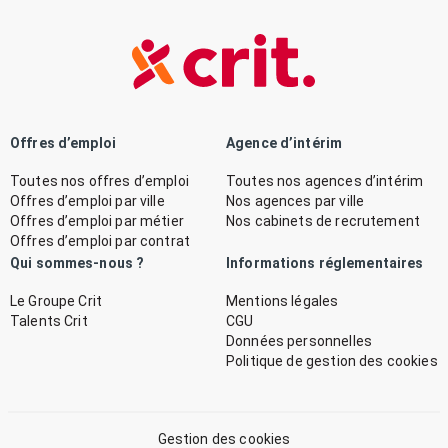
Offres d’emploi
Agence d’intérim
Toutes nos offres d’emploi
Toutes nos agences d’intérim
Offres d’emploi par ville
Nos agences par ville
Offres d’emploi par métier
Nos cabinets de recrutement
Offres d’emploi par contrat
Qui sommes-nous ?
Informations réglementaires
Le Groupe Crit
Mentions légales
Talents Crit
CGU
Données personnelles
Politique de gestion des cookies
Gestion des cookies