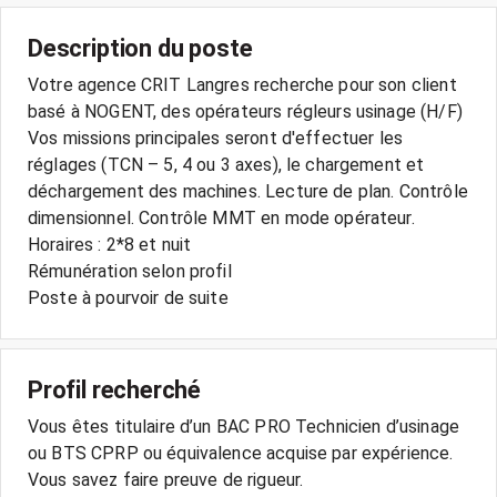
Description du poste
Votre agence CRIT Langres recherche pour son client
basé à NOGENT, des opérateurs régleurs usinage (H/F)
Vos missions principales seront d'effectuer les
réglages (TCN – 5, 4 ou 3 axes), le chargement et
déchargement des machines. Lecture de plan. Contrôle
dimensionnel. Contrôle MMT en mode opérateur.
Horaires : 2*8 et nuit
Rémunération selon profil
Poste à pourvoir de suite
Profil recherché
Vous êtes titulaire d’un BAC PRO Technicien d’usinage
ou BTS CPRP ou équivalence acquise par expérience.
Vous savez faire preuve de rigueur.