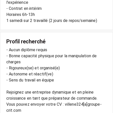
l'expérience
- Contrat en intérim
Horaires 6h-13h
Profil recherché
- Aucun diplôme requis
- Bonne capacité physique pour la manipulation de
charges
- Rigoureux(se) et organisé(e)
- Autonome et réactif(ve)
- Sens du travail en équipe
Rejoignez une entreprise dynamique et en pleine
croissance en tant que préparateur de commande.
Vous pouvez envoyer votre CV : villene324[a]groupe-
crit.com