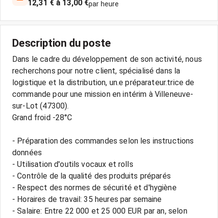
12,31 € à 13,00 €
par heure
Description du poste
Dans le cadre du développement de son activité, nous
recherchons pour notre client, spécialisé dans la
logistique et la distribution, un.e préparateur.trice de
commande pour une mission en intérim à Villeneuve-
sur-Lot (47300).
Grand froid -28°C
- Préparation des commandes selon les instructions
données
- Utilisation d'outils vocaux et rolls
- Contrôle de la qualité des produits préparés
- Respect des normes de sécurité et d'hygiène
- Horaires de travail: 35 heures par semaine
- Salaire: Entre 22 000 et 25 000 EUR par an, selon