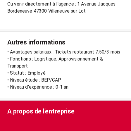
Ou venir directement à l'agence : 1 Avenue Jacques
Bordeneuve 47300 Villeneuve sur Lot
Autres informations
• Avantages salariaux : Tickets restaurant 7.50/3 mois
• Fonctions : Logistique, Approvisionnement &
Transport
• Statut : Employé
• Niveau étude : BEP/CAP
• Niveau d'expérience : 0-1 an
A propos de l'entreprise