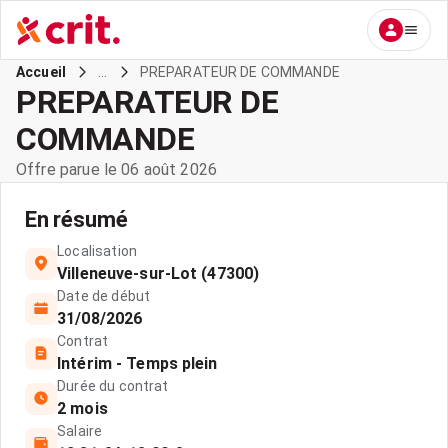
...
PREPARATEUR DE COMMANDE
Accueil
PREPARATEUR DE
COMMANDE
Offre parue le 06 août 2026
En résumé
Localisation
Villeneuve-sur-Lot (47300)
Date de début
31/08/2026
Contrat
Intérim - Temps plein
Durée du contrat
2 mois
Salaire