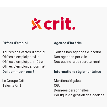
Offres d’emploi
Agence d’intérim
Toutes nos offres d’emploi
Toutes nos agences d’intérim
Offres d’emploi par ville
Nos agences par ville
Offres d’emploi par métier
Nos cabinets de recrutement
Offres d’emploi par contrat
Qui sommes-nous ?
Informations réglementaires
Le Groupe Crit
Mentions légales
Talents Crit
CGU
Données personnelles
Politique de gestion des cookies