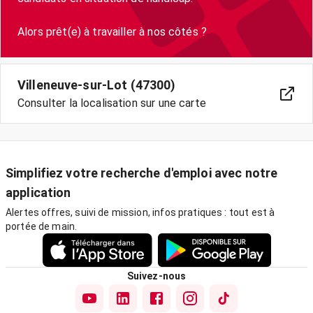
Villeneuve-sur-Lot (47300)
Consulter la localisation sur une carte
Simplifiez votre recherche d'emploi avec notre
application
Alertes offres, suivi de mission, infos pratiques : tout est à
portée de main.
Suivez-nous