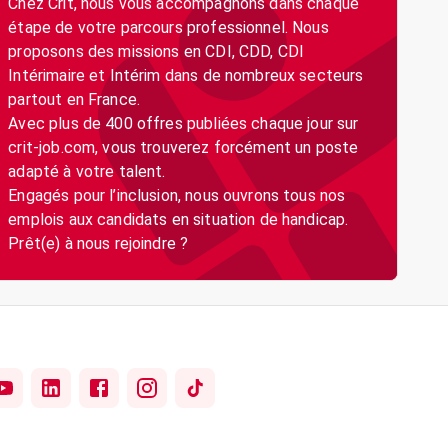
Chez Crit, nous vous accompagnons dans chaque
étape de votre parcours professionnel. Nous
proposons des missions en CDI, CDD, CDI
Intérimaire et Intérim dans de nombreux secteurs
partout en France.
Avec plus de 400 offres publiées chaque jour sur
crit-job.com, vous trouverez forcément un poste
adapté à votre talent.
Engagés pour l’inclusion, nous ouvrons tous nos
emplois aux candidats en situation de handicap.