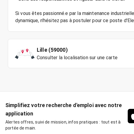
Si vous êtes passionné.e par la maintenance industriell
Lille (59000)
Consulter la localisation sur une carte
Simplifiez votre recherche d'emploi avec notre
application
Alertes offres, suivi de mission, infos pratiques : tout est à
portée de main.