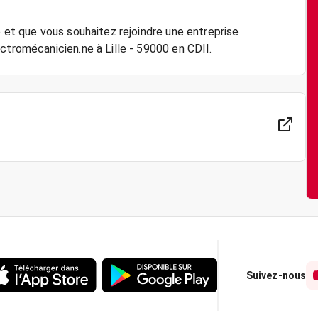
e et que vous souhaitez rejoindre une entreprise
Suivez-nous