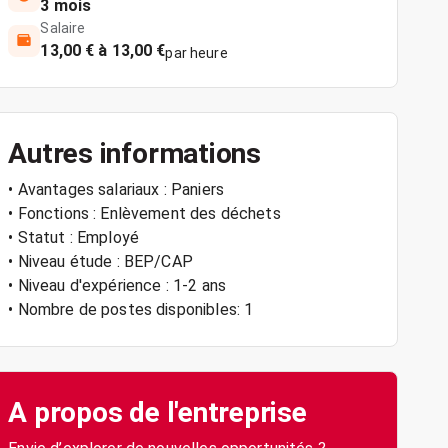
3 mois
Salaire
13,00 € à 13,00 €
par heure
Autres informations
• Avantages salariaux : Paniers
• Fonctions : Enlèvement des déchets
• Statut : Employé
• Niveau étude : BEP/CAP
• Niveau d'expérience : 1-2 ans
• Nombre de postes disponibles: 1
A propos de l'entreprise