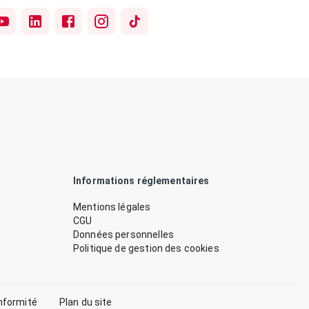
Informations réglementaires
Mentions légales
CGU
Données personnelles
Politique de gestion des cookies
nformité
Plan du site