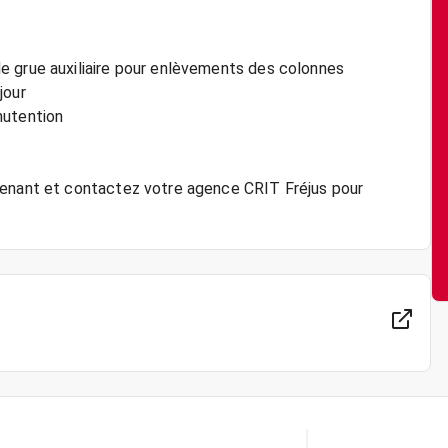
e grue auxiliaire pour enlèvements des colonnes
jour
nutention
tenant et contactez votre agence CRIT Fréjus pour