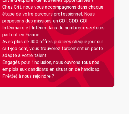
Envie d’explorer de nouvelles opportunités ?
Chez Crit, nous vous accompagnons dans chaque
étape de votre parcours professionnel. Nous
proposons des missions en CDI, CDD, CDI
Intérimaire et Intérim dans de nombreux secteurs
partout en France.
Avec plus de 400 offres publiées chaque jour sur
crit-job.com, vous trouverez forcément un poste
adapté à votre talent.
Engagés pour l’inclusion, nous ouvrons tous nos
emplois aux candidats en situation de handicap.