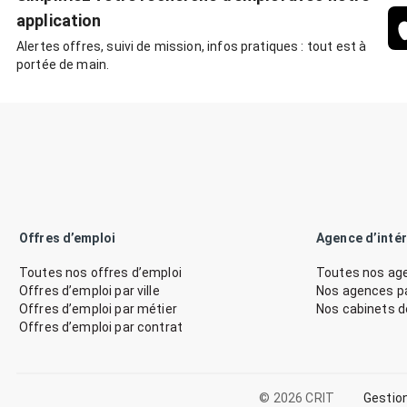
application
Alertes offres, suivi de mission, infos pratiques : tout est à
portée de main.
Offres d’emploi
Agence d’inté
Toutes nos offres d’emploi
Toutes nos age
Offres d’emploi par ville
Nos agences par
Offres d’emploi par métier
Nos cabinets 
Offres d’emploi par contrat
© 2026 CRIT
Gestio