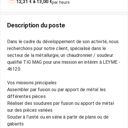
12,31 € à 13,00 €
par heure
Description du poste
Dans le cadre du développement de son activité, nous
recherchons pour notre client, spécialisé dans le
secteur de la métallurgie, un chaudronnier / soudeur
qualifié TIG MAG pour une mission en intérim à LEYME -
46120.
Vos missions principales :
Assembler par fusion ou par apport de métal les
différentes pièces
Réaliser des soudures par fusion ou apport de métal
sur des pièces variées
Souder à l’unité ou en série à partir de plans ou de
gabarits