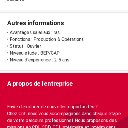
Autres informations
• Avantages salariaux : ras
• Fonctions : Production & Opérations
• Statut : Ouvrier
• Niveau étude : BEP/CAP
• Niveau d'expérience : 2-5 ans
A propos de l'entreprise
Envie d’explorer de nouvelles opportunités ?
Chez Crit, nous vous accompagnons dans chaque étape
de votre parcours professionnel. Nous proposons des
missions en CDI, CDD, CDI Intérimaire et Intérim dans