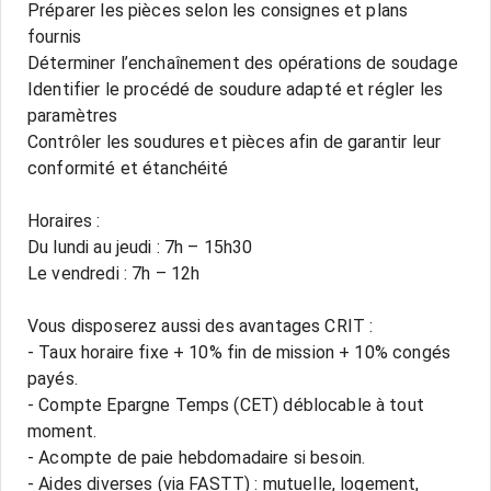
Préparer les pièces selon les consignes et plans
fournis
Déterminer l’enchaînement des opérations de soudage
Identifier le procédé de soudure adapté et régler les
paramètres
Contrôler les soudures et pièces afin de garantir leur
conformité et étanchéité
Horaires :
Du lundi au jeudi : 7h – 15h30
Le vendredi : 7h – 12h
Vous disposerez aussi des avantages CRIT :
- Taux horaire fixe + 10% fin de mission + 10% congés
payés.
- Compte Epargne Temps (CET) déblocable à tout
moment.
- Acompte de paie hebdomadaire si besoin.
- Aides diverses (via FASTT) : mutuelle, logement,