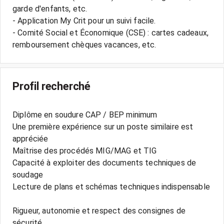
garde d'enfants, etc.
- Application My Crit pour un suivi facile.
- Comité Social et Économique (CSE) : cartes cadeaux,
Profil recherché
Diplôme en soudure CAP / BEP minimum
Une première expérience sur un poste similaire est
appréciée
Maîtrise des procédés MIG/MAG et TIG
Capacité à exploiter des documents techniques de
soudage
Lecture de plans et schémas techniques indispensable
Rigueur, autonomie et respect des consignes de
sécurité