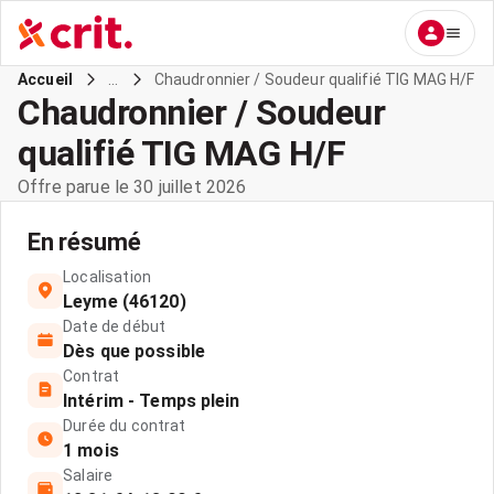
...
Chaudronnier / Soudeur qualifié TIG MAG H/F
Accueil
Chaudronnier / Soudeur
qualifié TIG MAG H/F
Offre parue le 30 juillet 2026
En résumé
Localisation
Leyme (46120)
Date de début
Dès que possible
Contrat
Intérim - Temps plein
Durée du contrat
1 mois
Salaire