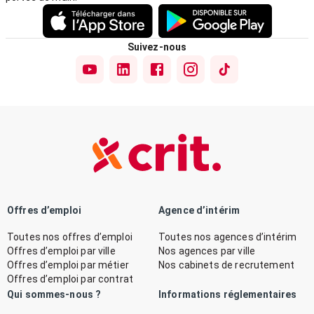
Suivez-nous
Offres d’emploi
Agence d’intérim
Toutes nos offres d’emploi
Toutes nos agences d’intérim
Offres d’emploi par ville
Nos agences par ville
Offres d’emploi par métier
Nos cabinets de recrutement
Offres d’emploi par contrat
Qui sommes-nous ?
Informations réglementaires