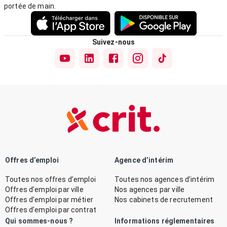
portée de main.
Suivez-nous
Offres d’emploi
Agence d’intérim
Toutes nos offres d’emploi
Toutes nos agences d’intérim
Offres d’emploi par ville
Nos agences par ville
Offres d’emploi par métier
Nos cabinets de recrutement
Offres d’emploi par contrat
Qui sommes-nous ?
Informations réglementaires