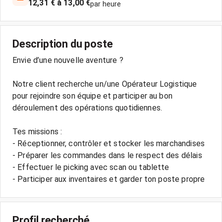
12,31 € à 13,00 €
par heure
Description du poste
Envie d’une nouvelle aventure ?
Notre client recherche un/une Opérateur Logistique
pour rejoindre son équipe et participer au bon
déroulement des opérations quotidiennes.
Tes missions :
- Réceptionner, contrôler et stocker les marchandises
- Préparer les commandes dans le respect des délais
- Effectuer le picking avec scan ou tablette
Profil recherché