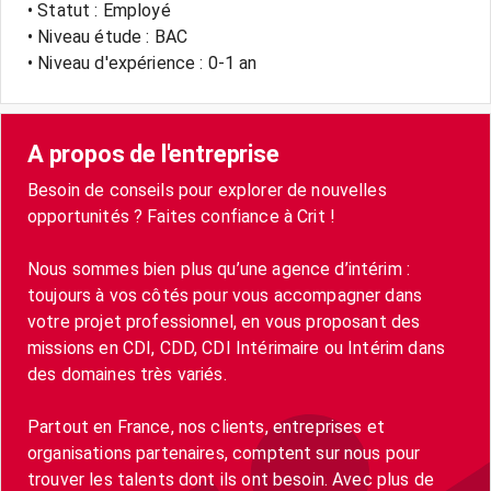
• Statut : Employé
• Niveau étude : BAC
• Niveau d'expérience : 0-1 an
A propos de l'entreprise
Besoin de conseils pour explorer de nouvelles
opportunités ? Faites confiance à Crit !
Nous sommes bien plus qu’une agence d’intérim :
toujours à vos côtés pour vous accompagner dans
votre projet professionnel, en vous proposant des
missions en CDI, CDD, CDI Intérimaire ou Intérim dans
des domaines très variés.
Partout en France, nos clients, entreprises et
organisations partenaires, comptent sur nous pour
trouver les talents dont ils ont besoin. Avec plus de