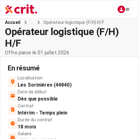
...
Opérateur logistique (F/H) H/F
Accueil
Opérateur logistique (F/H)
H/F
Offre parue le 01 juillet 2026
En résumé
Localisation
Les Sorinières (44840)
Date de début
Dès que possible
Contrat
Intérim - Temps plein
Durée du contrat
18 mois
Salaire