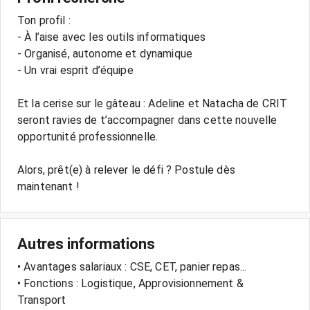
Ton profil :
- À l’aise avec les outils informatiques
- Organisé, autonome et dynamique
- Un vrai esprit d’équipe
Et la cerise sur le gâteau : Adeline et Natacha de CRIT
seront ravies de t’accompagner dans cette nouvelle
opportunité professionnelle.
Alors, prêt(e) à relever le défi ? Postule dès
maintenant !
Autres informations
• Avantages salariaux : CSE, CET, panier repas...
• Fonctions : Logistique, Approvisionnement &
Transport