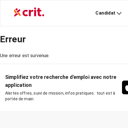
Candidat
Erreur
Une erreur est survenue.
Simplifiez votre recherche d'emploi avec notre
application
Alertes offres, suivi de mission, infos pratiques : tout est à
portée de main.