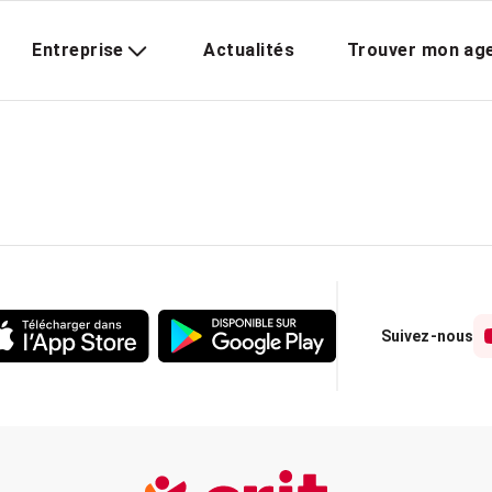
Entreprise
Actualités
Trouver mon ag
Suivez-nous