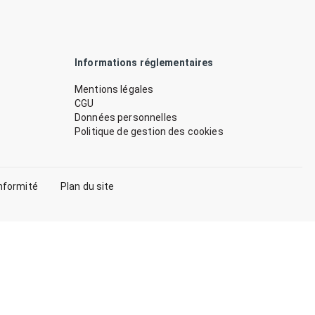
Informations réglementaires
Mentions légales
CGU
Données personnelles
Politique de gestion des cookies
nformité
Plan du site