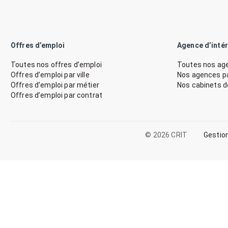
Offres d’emploi
Agence d’inté
Toutes nos offres d’emploi
Toutes nos age
Offres d’emploi par ville
Nos agences par
Offres d’emploi par métier
Nos cabinets 
Offres d’emploi par contrat
© 2026 CRIT
Gestio