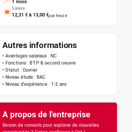
1 mois
Salaire
12,31 € à 13,00 €
par heure
Autres informations
• Avantages salariaux : NC
• Fonctions : BTP & second oeuvre
• Statut : Ouvrier
• Niveau étude : BAC
• Niveau d'expérience : 1-2 ans
A propos de l'entreprise
Besoin de conseils pour explorer de nouvelles