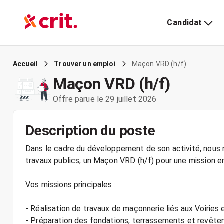
Candidat
Maçon VRD (h/f)
Accueil
Trouver un emploi
Maçon VRD (h/f)
Offre parue le 29 juillet 2026
Description du poste
Dans le cadre du développement de son activité, nous r
travaux publics, un Maçon VRD (h/f) pour une mission en
Vos missions principales :
- Réalisation de travaux de maçonnerie liés aux Voiries
- Préparation des fondations, terrassements et revêt