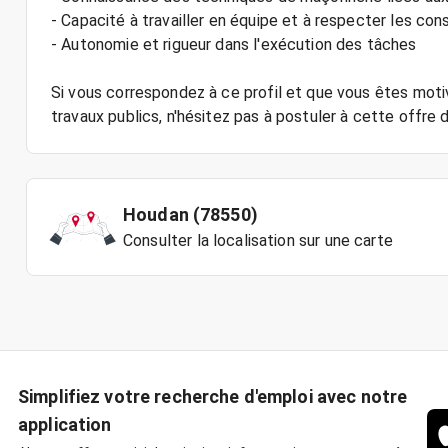
- Capacité à travailler en équipe et à respecter les con
- Autonomie et rigueur dans l'exécution des tâches
Si vous correspondez à ce profil et que vous êtes motiv
travaux publics, n'hésitez pas à postuler à cette offre 
Houdan (78550)
Consulter la localisation sur une carte
Simplifiez votre recherche d'emploi avec notre
application