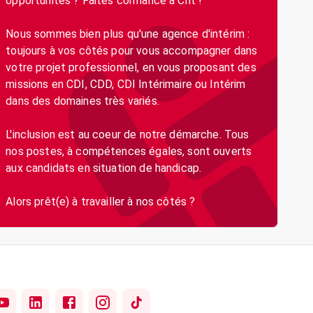
opportunités ? Faites confiance à Crit !
Nous sommes bien plus qu'une agence d'intérim :
toujours à vos côtés pour vous accompagner dans
votre projet professionnel, en vous proposant des
missions en CDI, CDD, CDI Intérimaire ou Intérim
dans des domaines très variés.
L'inclusion est au coeur de notre démarche. Tous
nos postes, à compétences égales, sont ouverts
aux candidats en situation de handicap.
Alors prêt(e) à travailler à nos côtés ?