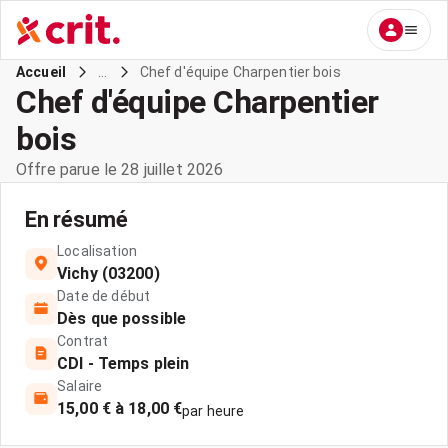
...
Chef d'équipe Charpentier bois
Accueil
Chef d'équipe Charpentier
bois
Offre parue le 28 juillet 2026
En résumé
Localisation
Vichy (03200)
Date de début
Dès que possible
Contrat
CDI - Temps plein
Salaire
15,00 € à 18,00 €
par heure