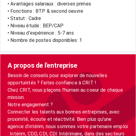
• Avantages salariaux : diverses primes
• Fonctions : BTP & second oeuvre
• Statut : Cadre
• Niveau étude : BEP/CAP
• Niveau d'expérience : 5-7 ans
• Nombre de postes disponibles: 1
A propos de l'entreprise
Besoin de conseils pour explorer de nouvelles
opportunités ? Faites confiance à CRIT !
Chez CRIT, nous plaçons l’humain au coeur de chaque
mission.
Notre engagement ?
Connecter les talents aux bonnes entreprises, avec
proximité, écoute et réactivité. Bien plus qu’une
agence d’intérim, nous sommes votre partenaire emploi
: Intérim, CDD, CDI, CDI Intérimaire, dans des secteurs