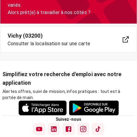
variés.
Alors prêt(e) à travailler à nos côtés ?
Vichy (03200)
Consulter la localisation sur une carte
Simplifiez votre recherche d'emploi avec notre
application
Alertes offres, suivi de mission, infos pratiques : tout est à
portée de main.
Suivez-nous