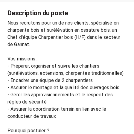
Description du poste
Nous recrutons pour un de nos clients, spécialisé en
charpente bois et surélévation en ossature bois, un
Chef d'équipe Charpentier bois (H/F) dans le secteur
de Gannat.
Vos missions :
- Préparer, organiser et suivre les chantiers
(surélévations, extensions, charpentes traditionnelles)
- Encadrer une équipe de 2 charpentiers
- Assurer le montage et la qualité des ouvrages bois
- Gérer les approvisionnements et le respect des
règles de sécurité
- Assurer la coordination terrain en lien avec le
conducteur de travaux
Pourquoi postuler ?