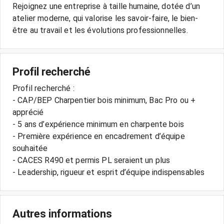
Rejoignez une entreprise à taille humaine, dotée d’un
atelier moderne, qui valorise les savoir-faire, le bien-
être au travail et les évolutions professionnelles.
Profil recherché
Profil recherché :
- CAP/BEP Charpentier bois minimum, Bac Pro ou +
apprécié
- 5 ans d’expérience minimum en charpente bois
- Première expérience en encadrement d’équipe
souhaitée
- CACES R490 et permis PL seraient un plus
- Leadership, rigueur et esprit d’équipe indispensables
Autres informations