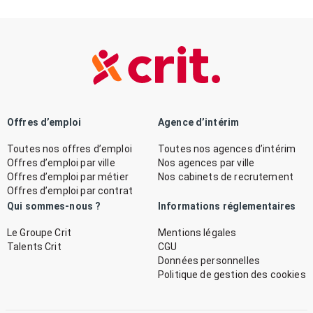
Offres d’emploi
Agence d’intérim
Toutes nos offres d’emploi
Toutes nos agences d’intérim
Offres d’emploi par ville
Nos agences par ville
Offres d’emploi par métier
Nos cabinets de recrutement
Offres d’emploi par contrat
Qui sommes-nous ?
Informations réglementaires
Le Groupe Crit
Mentions légales
Talents Crit
CGU
Données personnelles
Politique de gestion des cookies