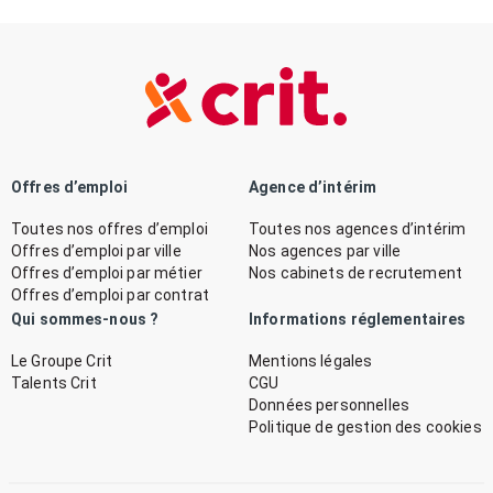
Offres d’emploi
Agence d’intérim
Toutes nos offres d’emploi
Toutes nos agences d’intérim
Offres d’emploi par ville
Nos agences par ville
Offres d’emploi par métier
Nos cabinets de recrutement
Offres d’emploi par contrat
Qui sommes-nous ?
Informations réglementaires
Le Groupe Crit
Mentions légales
Talents Crit
CGU
Données personnelles
Politique de gestion des cookies