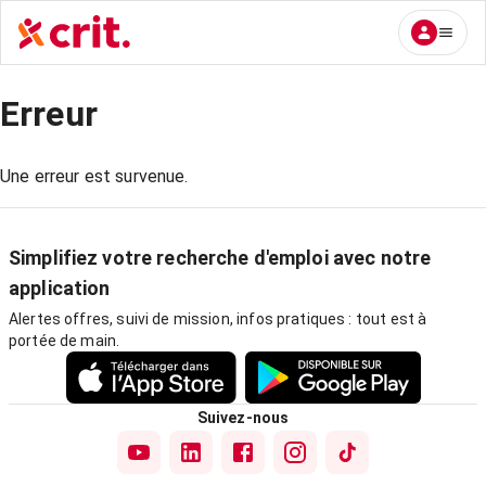
Erreur
Une erreur est survenue.
Simplifiez votre recherche d'emploi avec notre
application
Alertes offres, suivi de mission, infos pratiques : tout est à
portée de main.
Suivez-nous