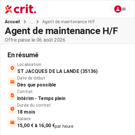
...
Agent de maintenance H/F
Accueil
Agent de maintenance H/F
Offre parue le 06 août 2026
En résumé
Localisation
ST JACQUES DE LA LANDE (35136)
Date de début
Dès que possible
Contrat
Intérim - Temps plein
Durée du contrat
18 mois
Salaire
15,00 € à 16,00 €
par heure