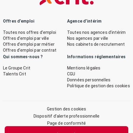
Offres d’emploi
Agence d’intérim
Toutes nos offres d’emploi
Toutes nos agences d’intérim
Offres d’emploi par ville
Nos agences par ville
Offres d’emploi par métier
Nos cabinets de recrutement
Offres d’emploi par contrat
Qui sommes-nous ?
Informations réglementaires
Le Groupe Crit
Mentions légales
Talents Crit
CGU
Données personnelles
Politique de gestion des cookies
Gestion des cookies
Dispositif d’alerte professionnelle
Page de conformité
Plan du site