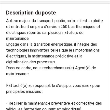
Description du poste
Acteur majeur du transport public, notre client exploite
et entretient un parc d’environ 250 bus thermiques et
électriques répartis sur plusieurs ateliers de
maintenance.
Engagé dans la transition énergétique, il intègre des
technologies innovantes telles que les motorisations
électriques, la maintenance prédictive et la
digitalisation des processus.
Dans ce cadre, nous recherchons un(e) Agent(e) de
maintenance.
Rattaché(e) au responsable d’équipe, vous aurez pour
principales missions :
- Réaliser la maintenance préventive et corrective des
véhicules (entretien courant et périodique)