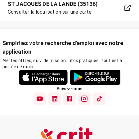
ST JACQUES DE LA LANDE (35136)
Consulter la localisation sur une carte
Simplifiez votre recherche d'emploi avec notre
application
Alertes offres, suivi de mission, infos pratiques : tout est à
portée de main.
Suivez-nous