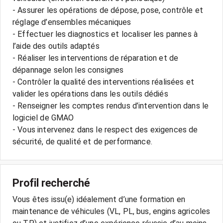
- Assurer les opérations de dépose, pose, contrôle et
réglage d’ensembles mécaniques
- Effectuer les diagnostics et localiser les pannes à
l’aide des outils adaptés
- Réaliser les interventions de réparation et de
dépannage selon les consignes
- Contrôler la qualité des interventions réalisées et
valider les opérations dans les outils dédiés
- Renseigner les comptes rendus d’intervention dans le
logiciel de GMAO
- Vous intervenez dans le respect des exigences de
sécurité, de qualité et de performance.
Profil recherché
Vous êtes issu(e) idéalement d’une formation en
maintenance de véhicules (VL, PL, bus, engins agricoles