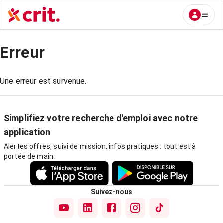
Erreur
Une erreur est survenue.
Simplifiez votre recherche d'emploi avec notre
application
Alertes offres, suivi de mission, infos pratiques : tout est à
portée de main.
Suivez-nous