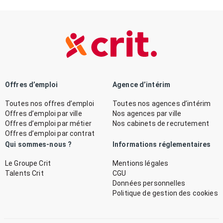
Offres d’emploi
Agence d’intérim
Toutes nos offres d’emploi
Toutes nos agences d’intérim
Offres d’emploi par ville
Nos agences par ville
Offres d’emploi par métier
Nos cabinets de recrutement
Offres d’emploi par contrat
Qui sommes-nous ?
Informations réglementaires
Le Groupe Crit
Mentions légales
Talents Crit
CGU
Données personnelles
Politique de gestion des cookies