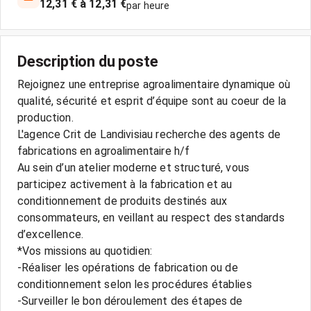
12,31 € à 12,31 €
par heure
Description du poste
Rejoignez une entreprise agroalimentaire dynamique où
qualité, sécurité et esprit d’équipe sont au coeur de la
production.
L'agence Crit de Landivisiau recherche des agents de
fabrications en agroalimentaire h/f
Au sein d’un atelier moderne et structuré, vous
participez activement à la fabrication et au
conditionnement de produits destinés aux
consommateurs, en veillant au respect des standards
d’excellence.
*Vos missions au quotidien:
-Réaliser les opérations de fabrication ou de
conditionnement selon les procédures établies
-Surveiller le bon déroulement des étapes de