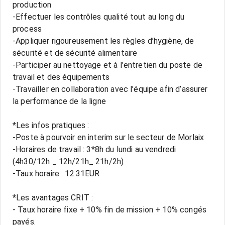
production
-Effectuer les contrôles qualité tout au long du
process
-Appliquer rigoureusement les règles d’hygiène, de
sécurité et de sécurité alimentaire
-Participer au nettoyage et à l’entretien du poste de
travail et des équipements
-Travailler en collaboration avec l’équipe afin d’assurer
la performance de la ligne
*Les infos pratiques :
-Poste à pourvoir en interim sur le secteur de Morlaix
-Horaires de travail : 3*8h du lundi au vendredi
(4h30/12h _ 12h/21h_ 21h/2h)
-Taux horaire : 12.31EUR
*Les avantages CRIT :
- Taux horaire fixe + 10% fin de mission + 10% congés
payés.