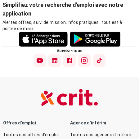
Simplifiez votre recherche d'emploi avec notre
application
Alertes offres, suivi de mission, infos pratiques : tout est à
portée de main.
Suivez-nous
Offres d’emploi
Agence d’intérim
Toutes nos offres d’emploi
Toutes nos agences d’intérim