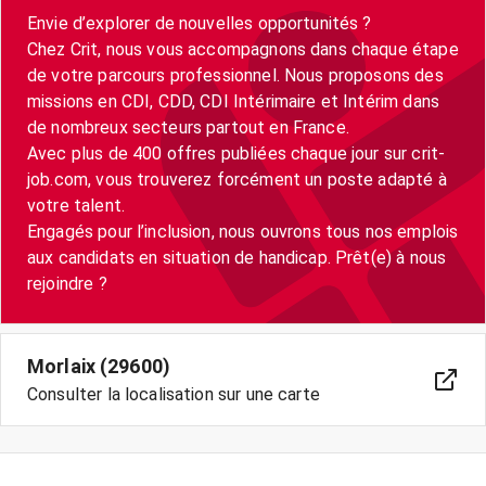
Envie d’explorer de nouvelles opportunités ?
Chez Crit, nous vous accompagnons dans chaque étape
de votre parcours professionnel. Nous proposons des
missions en CDI, CDD, CDI Intérimaire et Intérim dans
de nombreux secteurs partout en France.
Avec plus de 400 offres publiées chaque jour sur crit-
job.com, vous trouverez forcément un poste adapté à
votre talent.
Engagés pour l’inclusion, nous ouvrons tous nos emplois
aux candidats en situation de handicap. Prêt(e) à nous
Morlaix (29600)
Consulter la localisation sur une carte