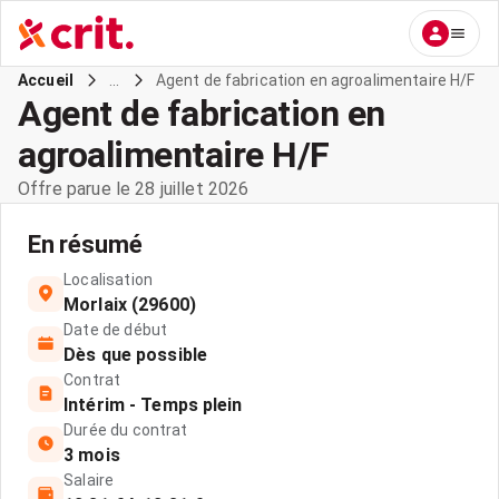
...
Agent de fabrication en agroalimentaire H/F
Accueil
Agent de fabrication en
agroalimentaire H/F
Offre parue le 28 juillet 2026
En résumé
Localisation
Morlaix (29600)
Date de début
Dès que possible
Contrat
Intérim - Temps plein
Durée du contrat
3 mois
Salaire