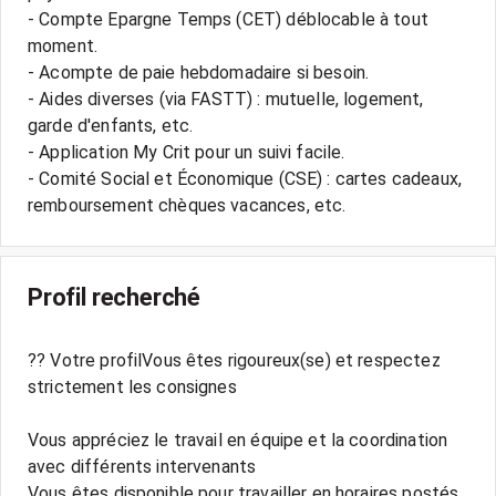
- Compte Epargne Temps (CET) déblocable à tout
moment.
- Acompte de paie hebdomadaire si besoin.
- Aides diverses (via FASTT) : mutuelle, logement,
garde d'enfants, etc.
- Application My Crit pour un suivi facile.
- Comité Social et Économique (CSE) : cartes cadeaux,
Profil recherché
?? Votre profilVous êtes rigoureux(se) et respectez
strictement les consignes
Vous appréciez le travail en équipe et la coordination
avec différents intervenants
Vous êtes disponible pour travailler en horaires postés