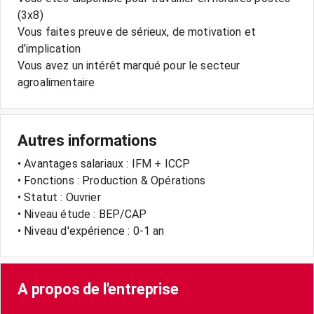
(3x8)
Vous faites preuve de sérieux, de motivation et
d’implication
Vous avez un intérêt marqué pour le secteur
agroalimentaire
Autres informations
• Avantages salariaux : IFM + ICCP
• Fonctions : Production & Opérations
• Statut : Ouvrier
• Niveau étude : BEP/CAP
• Niveau d'expérience : 0-1 an
A propos de l'entreprise