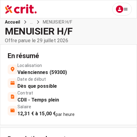
...
MENUISIER H/F
Accueil
MENUISIER H/F
Offre parue le 29 juillet 2026
En résumé
Localisation
Valenciennes (59300)
Date de début
Dès que possible
Contrat
CDII - Temps plein
Salaire
12,31 € à 15,00 €
par heure