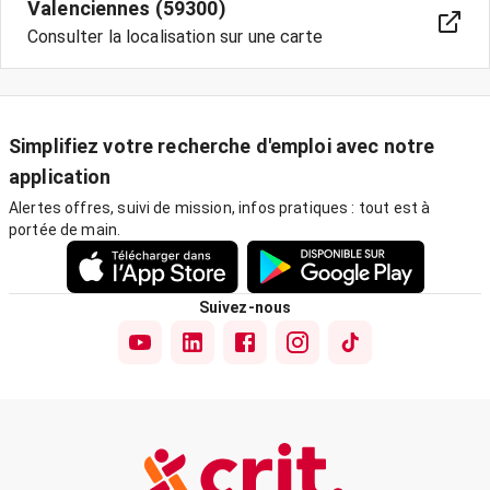
Valenciennes (59300)
Consulter la localisation sur une carte
Simplifiez votre recherche d'emploi avec notre
application
Alertes offres, suivi de mission, infos pratiques : tout est à
portée de main.
Suivez-nous