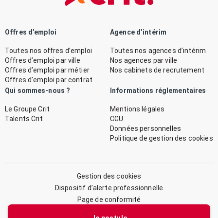
Offres d’emploi
Agence d’intérim
Toutes nos offres d’emploi
Toutes nos agences d’intérim
Offres d’emploi par ville
Nos agences par ville
Offres d’emploi par métier
Nos cabinets de recrutement
Offres d’emploi par contrat
Qui sommes-nous ?
Informations réglementaires
Le Groupe Crit
Mentions légales
Talents Crit
CGU
Données personnelles
Politique de gestion des cookies
Gestion des cookies
Dispositif d’alerte professionnelle
Page de conformité
Plan du site