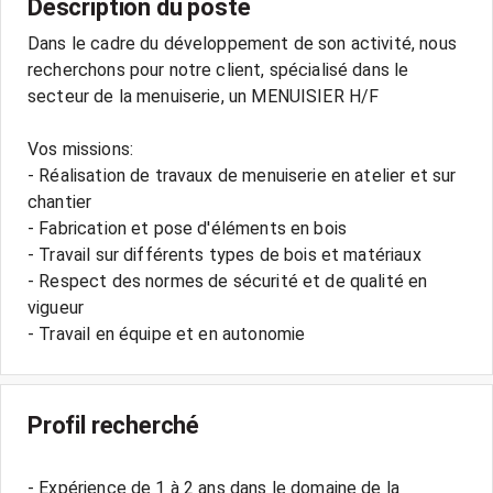
Description du poste
Dans le cadre du développement de son activité, nous
recherchons pour notre client, spécialisé dans le
secteur de la menuiserie, un MENUISIER H/F
Vos missions:
- Réalisation de travaux de menuiserie en atelier et sur
chantier
- Fabrication et pose d'éléments en bois
- Travail sur différents types de bois et matériaux
- Respect des normes de sécurité et de qualité en
vigueur
Profil recherché
- Expérience de 1 à 2 ans dans le domaine de la