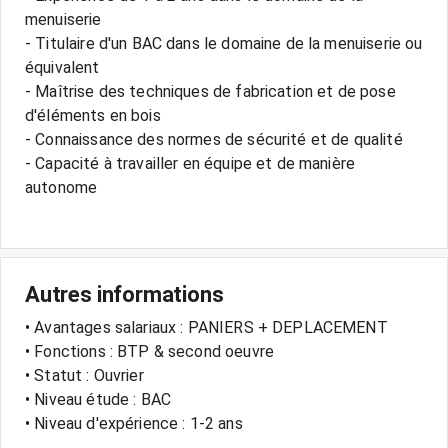
menuiserie
- Titulaire d'un BAC dans le domaine de la menuiserie ou
équivalent
- Maîtrise des techniques de fabrication et de pose
d'éléments en bois
- Connaissance des normes de sécurité et de qualité
- Capacité à travailler en équipe et de manière
autonome
Autres informations
• Avantages salariaux : PANIERS + DEPLACEMENT
• Fonctions : BTP & second oeuvre
• Statut : Ouvrier
• Niveau étude : BAC
• Niveau d'expérience : 1-2 ans