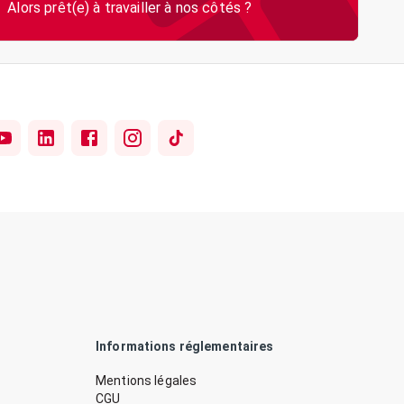
Informations réglementaires
Mentions légales
CGU