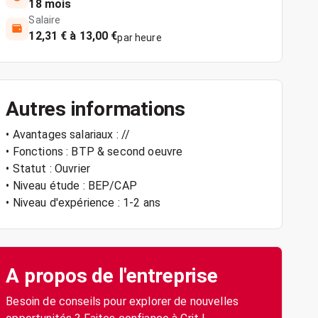
18 mois
Salaire
12,31 € à 13,00 €
par heure
Autres informations
• Avantages salariaux : //
• Fonctions : BTP & second oeuvre
• Statut : Ouvrier
• Niveau étude : BEP/CAP
• Niveau d'expérience : 1-2 ans
A propos de l'entreprise
Besoin de conseils pour explorer de nouvelles