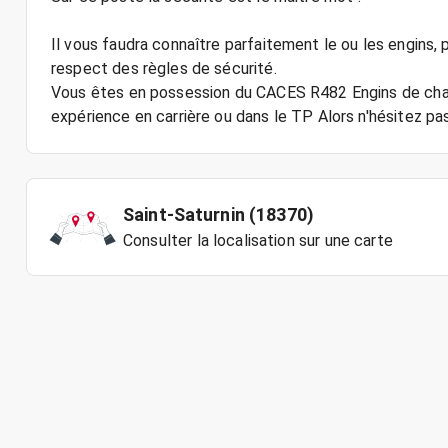
Il vous faudra connaître parfaitement le ou les engins, p
respect des règles de sécurité.
Vous êtes en possession du CACES R482 Engins de chant
Saint-Saturnin (18370)
Consulter la localisation sur une carte