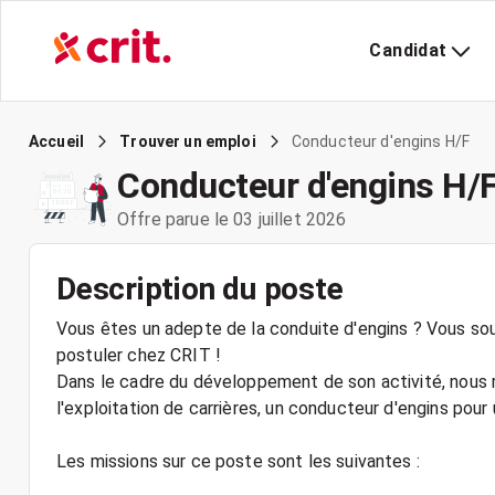
Candidat
Conducteur d'engins H/F
Accueil
Trouver un emploi
Conducteur d'engins H/
Offre parue le 03 juillet 2026
Description du poste
Vous êtes un adepte de la conduite d'engins ? Vous souh
postuler chez CRIT !
Dans le cadre du développement de son activité, nous r
l'exploitation de carrières, un conducteur d'engins pour
Les missions sur ce poste sont les suivantes :