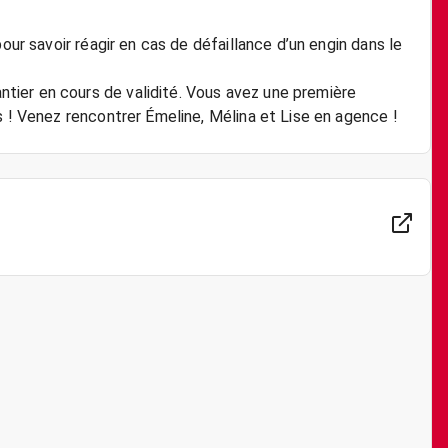
our savoir réagir en cas de défaillance d’un engin dans le
ier en cours de validité. Vous avez une première