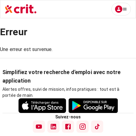
Erreur
Une erreur est survenue.
Simplifiez votre recherche d'emploi avec notre
application
Alertes offres, suivi de mission, infos pratiques : tout est à
portée de main.
Suivez-nous