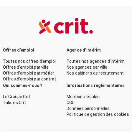
Offres d’emploi
Agence d’intérim
Toutes nos offres d’emploi
Toutes nos agences d’intérim
Offres d’emploi par ville
Nos agences par ville
Offres d’emploi par métier
Nos cabinets de recrutement
Offres d’emploi par contrat
Qui sommes-nous ?
Informations réglementaires
Le Groupe Crit
Mentions légales
Talents Crit
CGU
Données personnelles
Politique de gestion des cookies