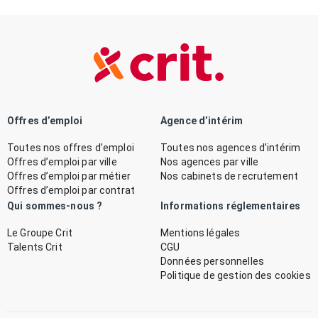
Offres d’emploi
Agence d’intérim
Toutes nos offres d’emploi
Toutes nos agences d’intérim
Offres d’emploi par ville
Nos agences par ville
Offres d’emploi par métier
Nos cabinets de recrutement
Offres d’emploi par contrat
Qui sommes-nous ?
Informations réglementaires
Le Groupe Crit
Mentions légales
Talents Crit
CGU
Données personnelles
Politique de gestion des cookies