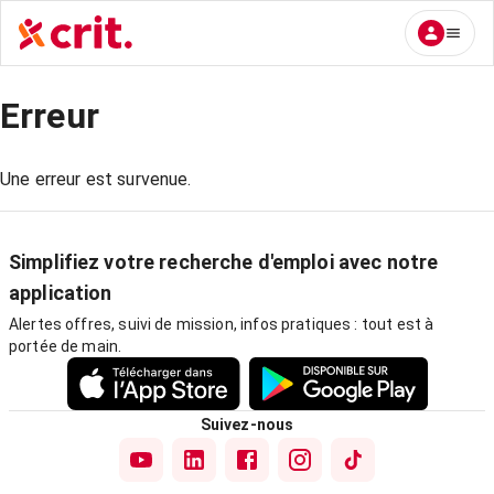
Erreur
Une erreur est survenue.
Simplifiez votre recherche d'emploi avec notre
application
Alertes offres, suivi de mission, infos pratiques : tout est à
portée de main.
Suivez-nous