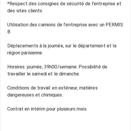
*Respect des consignes de sécurité de l'entreprise et
des sites clients.
Utilisation des camions de l'entreprise avec un PERMIS
B.
Déplacements à la journée, sur le département et la
région parisienne.
Horaires: journée, 39h00/semaine. Possibilité de
travailler le samedi et le dimanche.
Conditions de travail: en extérieur, matières
dangereuses et chimiques.
Contrat en intérim pour plusieurs mois.