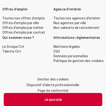
Offres d’emploi
Agence d’intérim
Toutes nos offres d’emploi
Toutes nos agences d’intérim
Offres d’emploi par ville
Nos agences par ville
Offres d’emploi par métier
Nos cabinets de recrutement
Offres d’emploi par contrat
Qui sommes-nous ?
Informations réglementaires
Le Groupe Crit
Mentions légales
Talents Crit
CGU
Données personnelles
Politique de gestion des cookies
Gestion des cookies
Dispositif d’alerte professionnelle
Page de conformité
Plan du site
Je postule
© 2026 CRIT