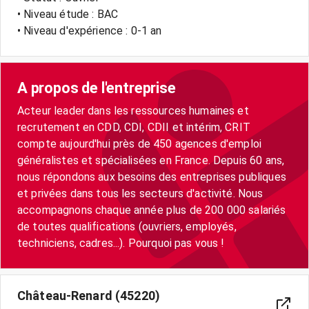
• Niveau étude : BAC
• Niveau d'expérience : 0-1 an
A propos de l'entreprise
Acteur leader dans les ressources humaines et
recrutement en CDD, CDI, CDII et intérim, CRIT
compte aujourd'hui près de 450 agences d'emploi
généralistes et spécialisées en France. Depuis 60 ans,
nous répondons aux besoins des entreprises publiques
et privées dans tous les secteurs d'activité. Nous
accompagnons chaque année plus de 200 000 salariés
de toutes qualifications (ouvriers, employés,
techniciens, cadres...). Pourquoi pas vous !
Château-Renard (45220)