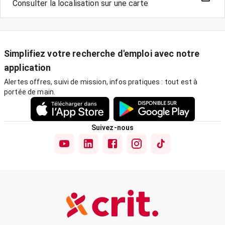
Consulter la localisation sur une carte
Simplifiez votre recherche d'emploi avec notre
application
Alertes offres, suivi de mission, infos pratiques : tout est à
portée de main.
Suivez-nous