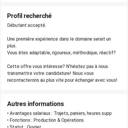
Profil recherché
Débutant accepté.
Une première expérience dans le domaine serait un
plus.
Vous êtes adaptable, rigoureux, méthodique, réactif?
Cette offre vous intéresse? N'hésitez pas à nous
transmettre votre candidature! Nous vous
recontacterons au plus vite pour échanger avec vous!
Autres informations
• Avantages salariaux : Trajets, paniers, heures supp
• Fonctions : Production & Opérations
• Statut : Ouvrier