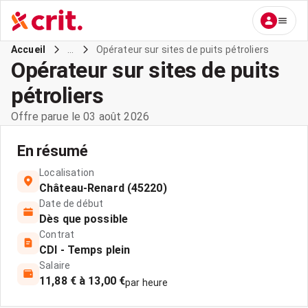
...
Opérateur sur sites de puits pétroliers
Accueil
Opérateur sur sites de puits
pétroliers
Offre parue le 03 août 2026
En résumé
Localisation
Château-Renard (45220)
Date de début
Dès que possible
Contrat
CDI - Temps plein
Salaire
11,88 € à 13,00 €
par heure