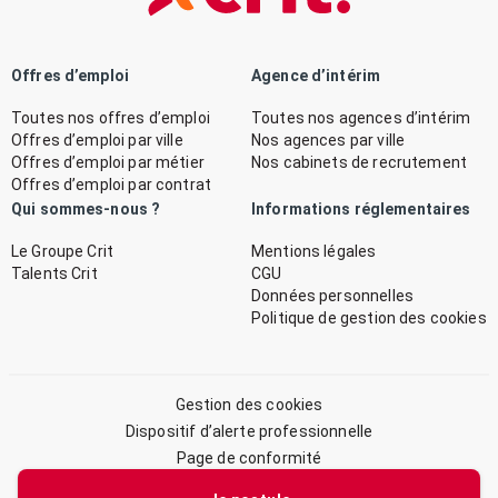
Offres d’emploi
Agence d’intérim
Toutes nos offres d’emploi
Toutes nos agences d’intérim
Offres d’emploi par ville
Nos agences par ville
Offres d’emploi par métier
Nos cabinets de recrutement
Offres d’emploi par contrat
Qui sommes-nous ?
Informations réglementaires
Le Groupe Crit
Mentions légales
Talents Crit
CGU
Données personnelles
Politique de gestion des cookies
Gestion des cookies
Dispositif d’alerte professionnelle
Page de conformité
Plan du site