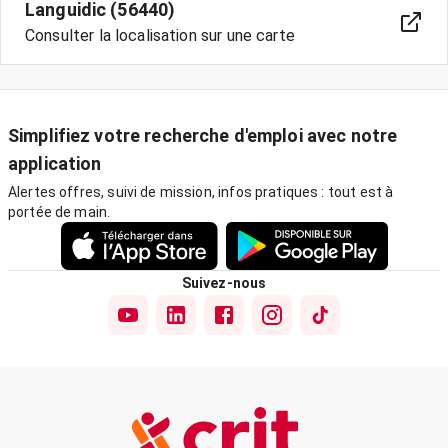
Languidic (56440)
Consulter la localisation sur une carte
Simplifiez votre recherche d'emploi avec notre
application
Alertes offres, suivi de mission, infos pratiques : tout est à
portée de main.
Suivez-nous