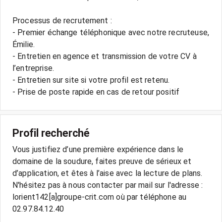
Processus de recrutement :
- Premier échange téléphonique avec notre recruteuse,
Émilie.
- Entretien en agence et transmission de votre CV à
l’entreprise.
- Entretien sur site si votre profil est retenu.
Profil recherché
Vous justifiez d’une première expérience dans le
domaine de la soudure, faites preuve de sérieux et
d’application, et êtes à l’aise avec la lecture de plans.
N'hésitez pas à nous contacter par mail sur l'adresse :
lorient142[a]groupe-crit.com où par téléphone au